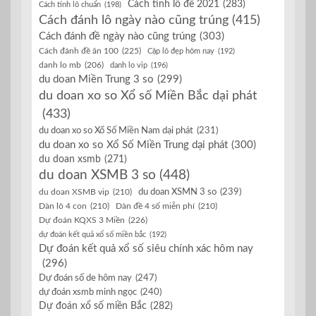
Cách tính lô đề 2021
(283)
Cách tính lô chuẩn
(198)
Cách đánh lô ngày nào cũng trúng
(415)
Cách đánh đề ngày nào cũng trúng
(303)
Cách đánh đề ăn 100
(225)
Cặp lô đẹp hôm nay
(192)
danh lo mb
(206)
danh lo vip
(196)
du doan Miền Trung 3 so
(299)
du doan xo so Xổ số Miền Bắc dại phát
(433)
du doan xo so Xổ Số Miền Nam dại phát
(231)
du doan xo so Xổ Số Miền Trung dại phát
(300)
du doan xsmb
(271)
du doan XSMB 3 so
(448)
du doan XSMN 3 so
(239)
du doan XSMB vip
(210)
Dàn lô 4 con
(210)
Dàn đề 4 số miễn phí
(210)
Dự đoán KQXS 3 Miền
(226)
dự đoán kết quả xổ số miền bắc
(192)
Dự đoán kết quả xổ số siêu chính xác hôm nay
(296)
Dự đoán số de hôm nay
(247)
dự đoán xsmb minh ngọc
(240)
Dự đoán xổ số miền Bắc
(282)