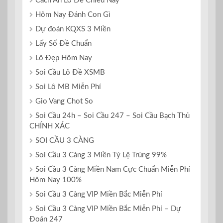
Cách Ăn Lô Đề Chiều Nay
Hôm Nay Đánh Con Gì
Dự đoán KQXS 3 Miền
Lấy Số Đề Chuẩn
Lô Đẹp Hôm Nay
Soi Cầu Lô Đề XSMB
Soi Lô MB Miễn Phí
Gio Vang Chot So
Soi Cầu 24h – Soi Cầu 247 – Soi Cầu Bạch Thủ
CHÍNH XÁC
SOI CẦU 3 CÀNG
Soi Cầu 3 Càng 3 Miền Tỷ Lệ Trúng 99%
Soi Cầu 3 Càng Miền Nam Cực Chuẩn Miễn Phí
Hôm Nay 100%
Soi Cầu 3 Càng VIP Miền Bắc Miễn Phí
Soi Cầu 3 Càng VIP Miền Bắc Miễn Phí – Dự
Đoán 247