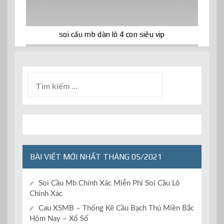
soi cầu mb dàn lô 4 con siêu vip
Tìm
kiếm
cho:
BÀI VIẾT MỚI NHẤT THÁNG 05/2021
Soi Cầu Mb Chính Xác Miễn Phí Soi Cầu Lô
Chính Xác
Cau XSMB – Thống Kê Cầu Bạch Thủ Miền Bắc
Hôm Nay – Xổ Số