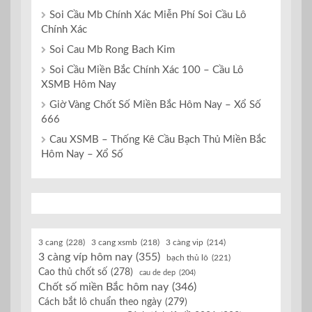
Soi Cầu Mb Chính Xác Miễn Phí Soi Cầu Lô
Chính Xác
Soi Cau Mb Rong Bach Kim
Soi Cầu Miền Bắc Chính Xác 100 – Cầu Lô
XSMB Hôm Nay
Giờ Vàng Chốt Số Miền Bắc Hôm Nay – Xổ Số
666
Cau XSMB – Thống Kê Cầu Bạch Thủ Miền Bắc
Hôm Nay – Xổ Số
3 cang
(228)
3 cang xsmb
(218)
3 càng vip
(214)
3 càng víp hôm nay
(355)
bạch thủ lô
(221)
Cao thủ chốt số
(278)
cau de dep
(204)
Chốt số miền Bắc hôm nay
(346)
Cách bắt lô chuẩn theo ngày
(279)