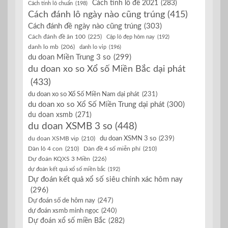
Cách tính lô đề 2021
(283)
Cách tính lô chuẩn
(198)
Cách đánh lô ngày nào cũng trúng
(415)
Cách đánh đề ngày nào cũng trúng
(303)
Cách đánh đề ăn 100
(225)
Cặp lô đẹp hôm nay
(192)
danh lo mb
(206)
danh lo vip
(196)
du doan Miền Trung 3 so
(299)
du doan xo so Xổ số Miền Bắc dại phát
(433)
du doan xo so Xổ Số Miền Nam dại phát
(231)
du doan xo so Xổ Số Miền Trung dại phát
(300)
du doan xsmb
(271)
du doan XSMB 3 so
(448)
du doan XSMN 3 so
(239)
du doan XSMB vip
(210)
Dàn lô 4 con
(210)
Dàn đề 4 số miễn phí
(210)
Dự đoán KQXS 3 Miền
(226)
dự đoán kết quả xổ số miền bắc
(192)
Dự đoán kết quả xổ số siêu chính xác hôm nay
(296)
Dự đoán số de hôm nay
(247)
dự đoán xsmb minh ngọc
(240)
Dự đoán xổ số miền Bắc
(282)