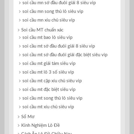
soi cầu mn sớ đầu đuôi giải 8 siêu vip
soi cầu mn song thủ lô siêu vip
soi cầu mn xíu chủ siêu vip
Soi cầu MT chuẩn xác
soi cầu mt bao lô siêu vip
soi cầu mt sớ đầu đuôi giải 8 siêu vip
soi cầu mt sớ đầu đuôi giải đặc biệt siêu vip
soi cầu mt giải tám siêu vip
soi cầu mt lô 3 số siêu vip
soi cầu mt cặp xíu chủ siêu vip
soi cầu mt đặc biệt siêu vip
soi cầu mt song thủ lô siêu vip
soi cầu mt xíu chủ siêu vip
Sổ Mơ
Kinh Nghiệm Lô Đề