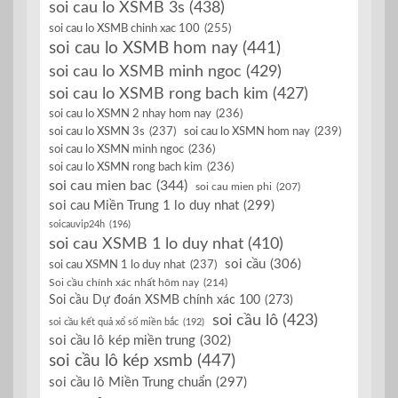
soi cau lo XSMB 3s
(438)
soi cau lo XSMB chinh xac 100
(255)
soi cau lo XSMB hom nay
(441)
soi cau lo XSMB minh ngoc
(429)
soi cau lo XSMB rong bach kim
(427)
soi cau lo XSMN 2 nhay hom nay
(236)
soi cau lo XSMN 3s
(237)
soi cau lo XSMN hom nay
(239)
soi cau lo XSMN minh ngoc
(236)
soi cau lo XSMN rong bach kim
(236)
soi cau mien bac
(344)
soi cau mien phi
(207)
soi cau Miền Trung 1 lo duy nhat
(299)
soicauvip24h
(196)
soi cau XSMB 1 lo duy nhat
(410)
soi cầu
(306)
soi cau XSMN 1 lo duy nhat
(237)
Soi cầu chính xác nhất hôm nay
(214)
Soi cầu Dự đoán XSMB chính xác 100
(273)
soi cầu lô
(423)
soi cầu kết quả xổ số miền bắc
(192)
soi cầu lô kép miền trung
(302)
soi cầu lô kép xsmb
(447)
soi cầu lô Miền Trung chuẩn
(297)