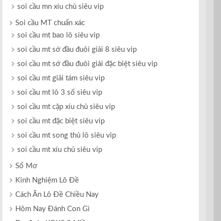
soi cầu mn xíu chủ siêu vip
Soi cầu MT chuẩn xác
soi cầu mt bao lô siêu vip
soi cầu mt sớ đầu đuôi giải 8 siêu vip
soi cầu mt sớ đầu đuôi giải đặc biệt siêu vip
soi cầu mt giải tám siêu vip
soi cầu mt lô 3 số siêu vip
soi cầu mt cặp xíu chủ siêu vip
soi cầu mt đặc biệt siêu vip
soi cầu mt song thủ lô siêu vip
soi cầu mt xíu chủ siêu vip
Sổ Mơ
Kinh Nghiệm Lô Đề
Cách Ăn Lô Đề Chiều Nay
Hôm Nay Đánh Con Gì