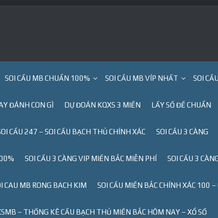
SOI CẦU MB CHUẨN 100%
SOI CẦU MB VÍP NHẤT
SOI CẦ
Y ĐÁNH CON GÌ
DỰ ĐOÁN KQXS 3 MIỀN
LẤY SỐ ĐỀ CHUẨN
SOI CẦU 247 – SOI CẦU BẠCH THỦ CHÍNH XÁC
SOI CẦU 3 CÀNG
100%
SOI CẦU 3 CÀNG VIP MIỀN BẮC MIỄN PHÍ
SOI CẦU 3 CÀN
OI CAU MB RONG BACH KIM
SOI CẦU MIỀN BẮC CHÍNH XÁC 100 
XSMB – THỐNG KÊ CẦU BẠCH THỦ MIỀN BẮC HÔM NAY – XỔ SỐ