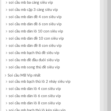
soi cầu mb ba càng siêu vip
soi cầu mb cặp 3 càng siêu vip
soi cầu mb dàn đề 4 con siêu vip
soi cầu mb dàn đề 6 con siêu vip
soi cầu mb dàn lô 10 con siêu vip
soi cầu mb dàn đề 10 con siêu vip
soi cầu mb dàn đề 8 con siêu vip
soi cầu mb bạch thủ đề siêu vip
soi cầu mb đề đầu đuôi siêu vip
soi cầu mb song thủ đề siêu vip
Soi cầu MB Víp nhất
soi cầu mb bạch thủ lô 2 nháy siêu vip
soi cầu mb dàn lô 4 con siêu vip
soi cầu mb dàn lô 6 con siêu vip
soi cầu mb dàn lô 8 con siêu vip
soi cầu mb bạch thủ lô kép siêu vip