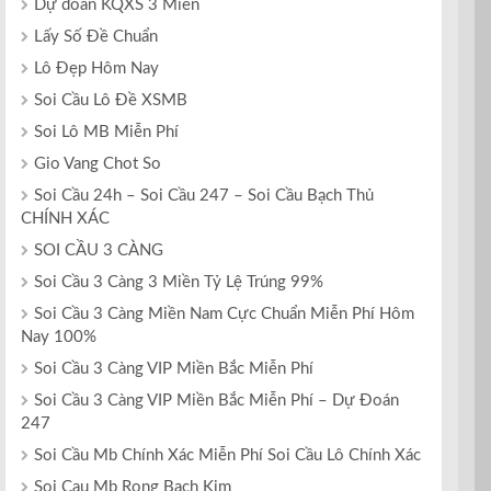
Dự đoán KQXS 3 Miền
Lấy Số Đề Chuẩn
Lô Đẹp Hôm Nay
Soi Cầu Lô Đề XSMB
Soi Lô MB Miễn Phí
Gio Vang Chot So
Soi Cầu 24h – Soi Cầu 247 – Soi Cầu Bạch Thủ
CHÍNH XÁC
SOI CẦU 3 CÀNG
Soi Cầu 3 Càng 3 Miền Tỷ Lệ Trúng 99%
Soi Cầu 3 Càng Miền Nam Cực Chuẩn Miễn Phí Hôm
Nay 100%
Soi Cầu 3 Càng VIP Miền Bắc Miễn Phí
Soi Cầu 3 Càng VIP Miền Bắc Miễn Phí – Dự Đoán
247
Soi Cầu Mb Chính Xác Miễn Phí Soi Cầu Lô Chính Xác
Soi Cau Mb Rong Bach Kim