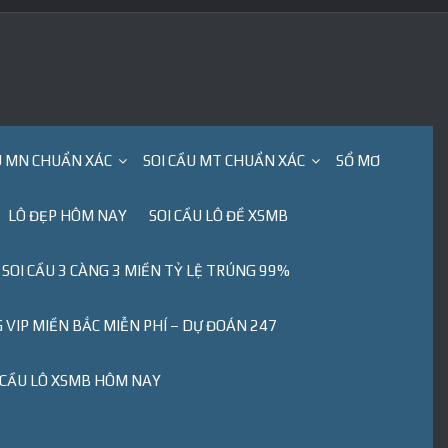
U MN CHUẨN XÁC
SOI CẦU MT CHUẨN XÁC
SỔ MƠ
LÔ ĐẸP HÔM NAY
SOI CẦU LÔ ĐỀ XSMB
SOI CẦU 3 CÀNG 3 MIỀN TỶ LỆ TRÚNG 99%
G VIP MIỀN BẮC MIỄN PHÍ – DỰ ĐOÁN 247
– CẦU LÔ XSMB HÔM NAY