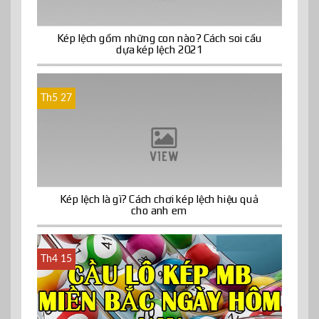
Kép lệch gồm những con nào? Cách soi cầu
dựa kép lệch 2021
Th5 27
Kép lệch là gì? Cách chơi kép lệch hiệu quả
cho anh em
Th4 15