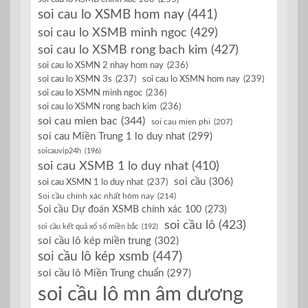
soi cau lo XSMB hom nay
(441)
soi cau lo XSMB minh ngoc
(429)
soi cau lo XSMB rong bach kim
(427)
soi cau lo XSMN 2 nhay hom nay
(236)
soi cau lo XSMN 3s
(237)
soi cau lo XSMN hom nay
(239)
soi cau lo XSMN minh ngoc
(236)
soi cau lo XSMN rong bach kim
(236)
soi cau mien bac
(344)
soi cau mien phi
(207)
soi cau Miền Trung 1 lo duy nhat
(299)
soicauvip24h
(196)
soi cau XSMB 1 lo duy nhat
(410)
soi cầu
(306)
soi cau XSMN 1 lo duy nhat
(237)
Soi cầu chính xác nhất hôm nay
(214)
Soi cầu Dự đoán XSMB chính xác 100
(273)
soi cầu lô
(423)
soi cầu kết quả xổ số miền bắc
(192)
soi cầu lô kép miền trung
(302)
soi cầu lô kép xsmb
(447)
soi cầu lô Miền Trung chuẩn
(297)
soi cầu lô mn âm dương