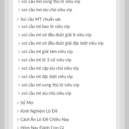
soi cầu mn song thủ lô siêu vip
soi cầu mn xíu chủ siêu vip
Soi cầu MT chuẩn xác
soi cầu mt bao lô siêu vip
soi cầu mt sớ đầu đuôi giải 8 siêu vip
soi cầu mt sớ đầu đuôi giải đặc biệt siêu vip
soi cầu mt giải tám siêu vip
soi cầu mt lô 3 số siêu vip
soi cầu mt cặp xíu chủ siêu vip
soi cầu mt đặc biệt siêu vip
soi cầu mt song thủ lô siêu vip
soi cầu mt xíu chủ siêu vip
Sổ Mơ
Kinh Nghiệm Lô Đề
Cách Ăn Lô Đề Chiều Nay
Hôm Nay Đánh Con Gì