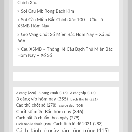
Chính Xác
Soi Cau Mb Rong Bach Kim
Soi Cầu Miền Bắc Chính Xác 100 – Cầu Lô
XSMB Hôm Nay
Giờ Vàng Chốt Số Miền Bắc Hôm Nay – Xổ Số
666
Cau XSMB – Thống Kê Cầu Bạch Thủ Miền Bắc
Hôm Nay – Xổ Số
3 cang
(228)
3 cang xsmb
(218)
3 càng vip
(214)
3 càng víp hôm nay
(355)
bạch thủ lô
(221)
Cao thủ chốt số
(278)
cau de dep
(204)
Chốt số miền Bắc hôm nay
(346)
Cách bắt lô chuẩn theo ngày
(279)
Cách tính lô đề 2021
(283)
Cách tính lô chuẩn
(198)
Cách đánh lô ngày nào cũng trúng
(415)