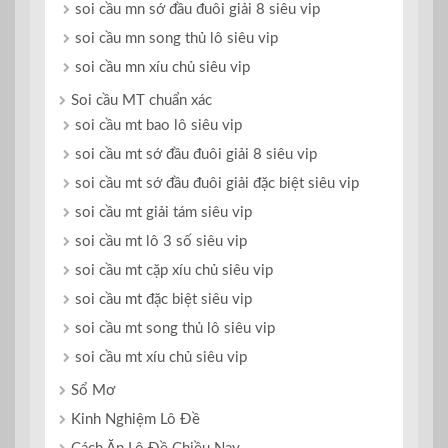
soi cầu mn sớ đầu đuôi giải 8 siêu vip
soi cầu mn song thủ lô siêu vip
soi cầu mn xíu chủ siêu vip
Soi cầu MT chuẩn xác
soi cầu mt bao lô siêu vip
soi cầu mt sớ đầu đuôi giải 8 siêu vip
soi cầu mt sớ đầu đuôi giải đặc biệt siêu vip
soi cầu mt giải tám siêu vip
soi cầu mt lô 3 số siêu vip
soi cầu mt cặp xíu chủ siêu vip
soi cầu mt đặc biệt siêu vip
soi cầu mt song thủ lô siêu vip
soi cầu mt xíu chủ siêu vip
Sổ Mơ
Kinh Nghiệm Lô Đề