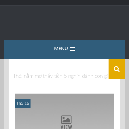
Skip
to
content
MENU
Thẻ:
nằm mơ thấy tiền 5 nghìn đánh con gì
Th5 16