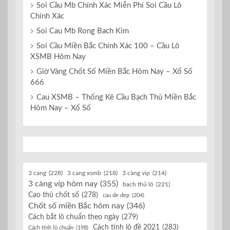
Soi Cầu Mb Chính Xác Miễn Phí Soi Cầu Lô
Chính Xác
Soi Cau Mb Rong Bach Kim
Soi Cầu Miền Bắc Chính Xác 100 – Cầu Lô
XSMB Hôm Nay
Giờ Vàng Chốt Số Miền Bắc Hôm Nay – Xổ Số
666
Cau XSMB – Thống Kê Cầu Bạch Thủ Miền Bắc
Hôm Nay – Xổ Số
3 cang
(228)
3 cang xsmb
(218)
3 càng vip
(214)
3 càng víp hôm nay
(355)
bạch thủ lô
(221)
Cao thủ chốt số
(278)
cau de dep
(204)
Chốt số miền Bắc hôm nay
(346)
Cách bắt lô chuẩn theo ngày
(279)
Cách tính lô đề 2021
(283)
Cách tính lô chuẩn
(198)