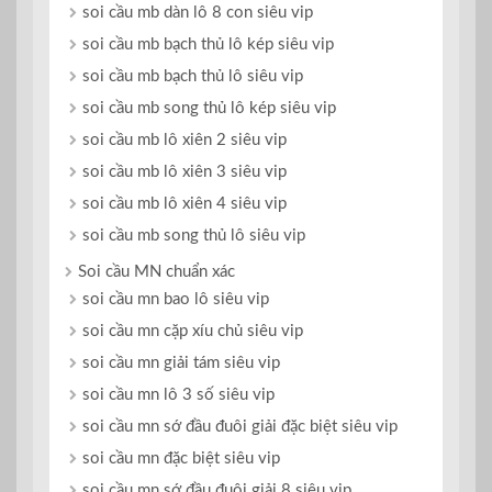
soi cầu mb dàn lô 8 con siêu vip
soi cầu mb bạch thủ lô kép siêu vip
soi cầu mb bạch thủ lô siêu vip
soi cầu mb song thủ lô kép siêu vip
soi cầu mb lô xiên 2 siêu vip
soi cầu mb lô xiên 3 siêu vip
soi cầu mb lô xiên 4 siêu vip
soi cầu mb song thủ lô siêu vip
Soi cầu MN chuẩn xác
soi cầu mn bao lô siêu vip
soi cầu mn cặp xíu chủ siêu vip
soi cầu mn giải tám siêu vip
soi cầu mn lô 3 số siêu vip
soi cầu mn sớ đầu đuôi giải đặc biệt siêu vip
soi cầu mn đặc biệt siêu vip
soi cầu mn sớ đầu đuôi giải 8 siêu vip