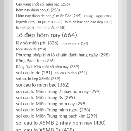
Giờ vàng chốt số miền bắc
(256)
hôm nay đánh con gì
(258)
Hôm nay đánh de con gì miền Bắc
(245)
khung 3 ngày
(203)
KQXSMB
(226)
kqsxmb
(196)
lo mien bac con nao dep
(206)
lô miền bắc
(258)
lô 4 số
(202)
Lô đẹp hôm nay
(664)
lấy số miễn phí
(326)
mua so gia re
(196)
Mẹo đánh đề
(214)
Phương pháp tính lô chuẩn đánh hàng ngày
(298)
Rồng Bạch Kim
(276)
Rồng Bạch Kim chốt số hôm nay
(239)
soi cau lo de
(291)
soi cau lo dep
(251)
soi cau lo kep XSMN
(239)
soi cau lo mien bac
(362)
soi cau lo Miền Trung 2 nhay hom nay
(299)
soi cau lo Miền Trung 3s
(299)
soi cau lo Miền Trung hom nay
(299)
soi cau lo Miền Trung minh ngoc
(298)
soi cau lo Miền Trung rong bach kim
(299)
soi cau lo XSMB 2 nhay hom nay
(430)
soi cau lo XSMB 3s
(438)