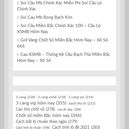
Soi Cầu Mb Chính Xác Miễn Phí Soi Cầu Lô
Chính Xác
Soi Cau Mb Rong Bach Kim
Soi Cầu Miền Bắc Chính Xác 100 – Cầu Lô
XSMB Hôm Nay
Giờ Vàng Chốt Số Miền Bắc Hôm Nay – Xổ Số
666
Cau XSMB – Thống Kê Cầu Bạch Thủ Miền Bắc
Hôm Nay – Xổ Số
3 cang
(228)
3 cang xsmb
(218)
3 càng vip
(214)
3 càng víp hôm nay
(355)
bạch thủ lô
(221)
Cao thủ chốt số
(278)
cau de dep
(204)
Chốt số miền Bắc hôm nay
(346)
Cách bắt lô chuẩn theo ngày
(279)
Cách tính lô đề 2021
(283)
Cách tính lô chuẩn
(198)