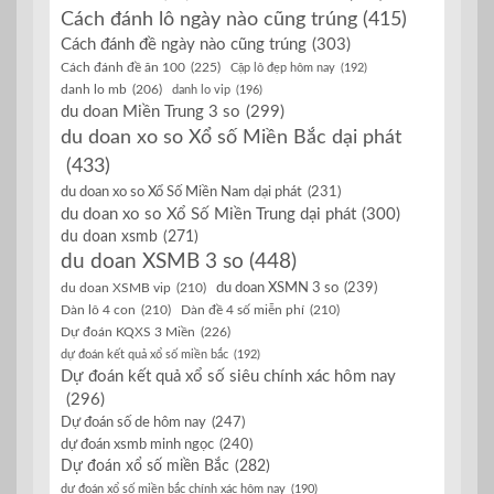
Cách đánh lô ngày nào cũng trúng
(415)
Cách đánh đề ngày nào cũng trúng
(303)
Cách đánh đề ăn 100
(225)
Cặp lô đẹp hôm nay
(192)
danh lo mb
(206)
danh lo vip
(196)
du doan Miền Trung 3 so
(299)
du doan xo so Xổ số Miền Bắc dại phát
(433)
du doan xo so Xổ Số Miền Nam dại phát
(231)
du doan xo so Xổ Số Miền Trung dại phát
(300)
du doan xsmb
(271)
du doan XSMB 3 so
(448)
du doan XSMN 3 so
(239)
du doan XSMB vip
(210)
Dàn lô 4 con
(210)
Dàn đề 4 số miễn phí
(210)
Dự đoán KQXS 3 Miền
(226)
dự đoán kết quả xổ số miền bắc
(192)
Dự đoán kết quả xổ số siêu chính xác hôm nay
(296)
Dự đoán số de hôm nay
(247)
dự đoán xsmb minh ngọc
(240)
Dự đoán xổ số miền Bắc
(282)
dự đoán xổ số miền bắc chính xác hôm nay
(190)