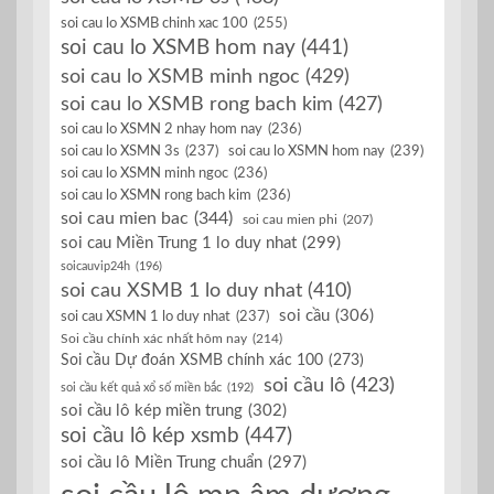
soi cau lo XSMB chinh xac 100
(255)
soi cau lo XSMB hom nay
(441)
soi cau lo XSMB minh ngoc
(429)
soi cau lo XSMB rong bach kim
(427)
soi cau lo XSMN 2 nhay hom nay
(236)
soi cau lo XSMN 3s
(237)
soi cau lo XSMN hom nay
(239)
soi cau lo XSMN minh ngoc
(236)
soi cau lo XSMN rong bach kim
(236)
soi cau mien bac
(344)
soi cau mien phi
(207)
soi cau Miền Trung 1 lo duy nhat
(299)
soicauvip24h
(196)
soi cau XSMB 1 lo duy nhat
(410)
soi cầu
(306)
soi cau XSMN 1 lo duy nhat
(237)
Soi cầu chính xác nhất hôm nay
(214)
Soi cầu Dự đoán XSMB chính xác 100
(273)
soi cầu lô
(423)
soi cầu kết quả xổ số miền bắc
(192)
soi cầu lô kép miền trung
(302)
soi cầu lô kép xsmb
(447)
soi cầu lô Miền Trung chuẩn
(297)