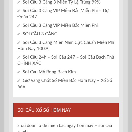
Soi Cầu 3 Càng 3 Miền Tỷ Lệ Trúng 99%
Soi Cầu 3 Càng VIP Miền Bắc Miễn Phí – Dự
Đoán 247
Soi Cầu 3 Càng VIP Miền Bắc Miễn Phí
SOI CẦU 3 CÀNG
Soi Cầu 3 Càng Miền Nam Cực Chuẩn Miễn Phí
Hôm Nay 100%
Soi Cầu 24h – Soi Cầu 247 – Soi Cầu Bạch Thủ
CHÍNH XÁC
Soi Cau Mb Rong Bach Kim
Giờ Vàng Chốt Số Miền Bắc Hôm Nay – Xổ Số
666
SOI CẦU XỔ SỐ HÔM NAY
du doan lo de mien bac ngay hom nay – soi cau
xsmb