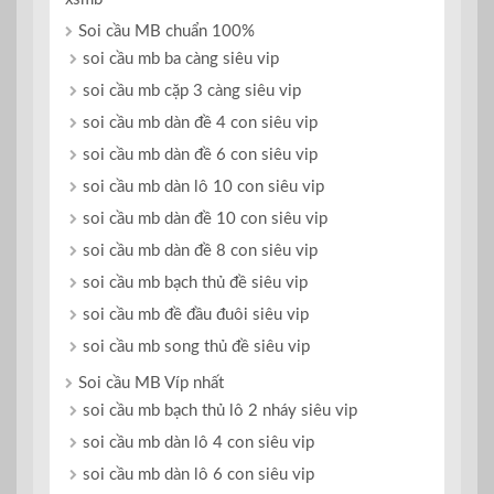
Soi cầu MB chuẩn 100%
soi cầu mb ba càng siêu vip
soi cầu mb cặp 3 càng siêu vip
soi cầu mb dàn đề 4 con siêu vip
soi cầu mb dàn đề 6 con siêu vip
soi cầu mb dàn lô 10 con siêu vip
soi cầu mb dàn đề 10 con siêu vip
soi cầu mb dàn đề 8 con siêu vip
soi cầu mb bạch thủ đề siêu vip
soi cầu mb đề đầu đuôi siêu vip
soi cầu mb song thủ đề siêu vip
Soi cầu MB Víp nhất
soi cầu mb bạch thủ lô 2 nháy siêu vip
soi cầu mb dàn lô 4 con siêu vip
soi cầu mb dàn lô 6 con siêu vip