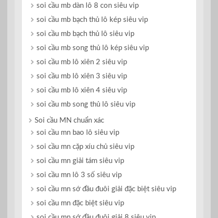
soi cầu mb dàn lô 8 con siêu vip
soi cầu mb bạch thủ lô kép siêu vip
soi cầu mb bạch thủ lô siêu vip
soi cầu mb song thủ lô kép siêu vip
soi cầu mb lô xiên 2 siêu vip
soi cầu mb lô xiên 3 siêu vip
soi cầu mb lô xiên 4 siêu vip
soi cầu mb song thủ lô siêu vip
Soi cầu MN chuẩn xác
soi cầu mn bao lô siêu vip
soi cầu mn cặp xíu chủ siêu vip
soi cầu mn giải tám siêu vip
soi cầu mn lô 3 số siêu vip
soi cầu mn sớ đầu đuôi giải đặc biệt siêu vip
soi cầu mn đặc biệt siêu vip
soi cầu mn sớ đầu đuôi giải 8 siêu vip