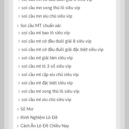
soi cầu mn song thủ lô siêu vip
soi cầu mn xíu chủ siêu vip
Soi cầu MT chuẩn xác
soi cầu mt bao lô siêu vip
soi cầu mt sớ đầu đuôi giải 8 siêu vip
soi cầu mt sớ đầu đuôi giải đặc biệt siêu vip
soi cầu mt giải tám siêu vip
soi cầu mt lô 3 số siêu vip
soi cầu mt cặp xíu chủ siêu vip
soi cầu mt đặc biệt siêu vip
soi cầu mt song thủ lô siêu vip
soi cầu mt xíu chủ siêu vip
Sổ Mơ
Kinh Nghiệm Lô Đề
Cách Ăn Lô Đề Chiều Nay