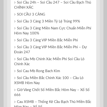
Soi Cầu 24h – Soi Cầu 247 – Soi Cầu Bạch Thủ
CHÍNH XÁC
SOI CẦU 3 CÀNG
Soi Cầu 3 Càng 3 Miền Tỷ Lệ Trúng 99%
Soi Cầu 3 Càng Miền Nam Cực Chuẩn Miễn Phí
Hôm Nay 100%
Soi Cầu 3 Càng VIP Miền Bắc Miễn Phí
Soi Cầu 3 Càng VIP Miền Bắc Miễn Phí – Dự
Đoán 247
Soi Cầu Mb Chính Xác Miễn Phí Soi Cầu Lô
Chính Xác
Soi Cau Mb Rong Bach Kim
Soi Cầu Miền Bắc Chính Xác 100 – Cầu Lô
XSMB Hôm Nay
Giờ Vàng Chốt Số Miền Bắc Hôm Nay – Xổ Số
666
Cau XSMB – Thống Kê Cầu Bạch Thủ Miền Bắc
Hôm Nay – Xổ Số