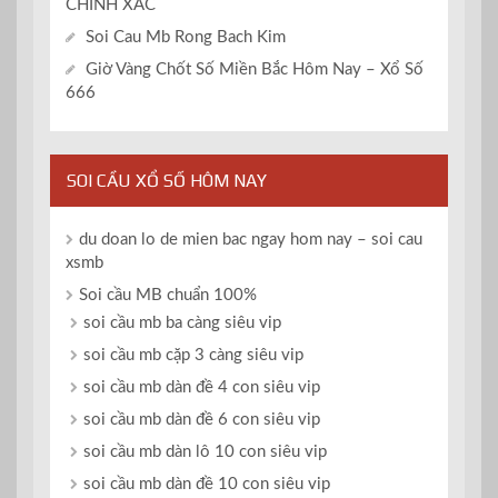
CHÍNH XÁC
Soi Cau Mb Rong Bach Kim
Giờ Vàng Chốt Số Miền Bắc Hôm Nay – Xổ Số
666
SOI CẦU XỔ SỐ HÔM NAY
du doan lo de mien bac ngay hom nay – soi cau
xsmb
Soi cầu MB chuẩn 100%
soi cầu mb ba càng siêu vip
soi cầu mb cặp 3 càng siêu vip
soi cầu mb dàn đề 4 con siêu vip
soi cầu mb dàn đề 6 con siêu vip
soi cầu mb dàn lô 10 con siêu vip
soi cầu mb dàn đề 10 con siêu vip