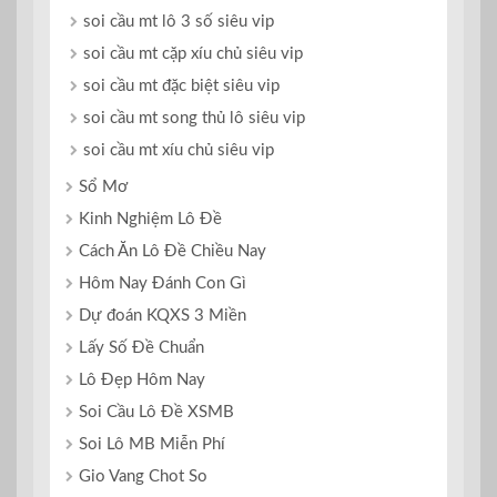
soi cầu mt lô 3 số siêu vip
soi cầu mt cặp xíu chủ siêu vip
soi cầu mt đặc biệt siêu vip
soi cầu mt song thủ lô siêu vip
soi cầu mt xíu chủ siêu vip
Sổ Mơ
Kinh Nghiệm Lô Đề
Cách Ăn Lô Đề Chiều Nay
Hôm Nay Đánh Con Gì
Dự đoán KQXS 3 Miền
Lấy Số Đề Chuẩn
Lô Đẹp Hôm Nay
Soi Cầu Lô Đề XSMB
Soi Lô MB Miễn Phí
Gio Vang Chot So