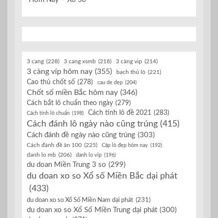
3 cang
(228)
3 cang xsmb
(218)
3 càng vip
(214)
3 càng víp hôm nay
(355)
bạch thủ lô
(221)
Cao thủ chốt số
(278)
cau de dep
(204)
Chốt số miền Bắc hôm nay
(346)
Cách bắt lô chuẩn theo ngày
(279)
Cách tính lô đề 2021
(283)
Cách tính lô chuẩn
(198)
Cách đánh lô ngày nào cũng trúng
(415)
Cách đánh đề ngày nào cũng trúng
(303)
Cách đánh đề ăn 100
(225)
Cặp lô đẹp hôm nay
(192)
danh lo mb
(206)
danh lo vip
(196)
du doan Miền Trung 3 so
(299)
du doan xo so Xổ số Miền Bắc dại phát
(433)
du doan xo so Xổ Số Miền Nam dại phát
(231)
du doan xo so Xổ Số Miền Trung dại phát
(300)