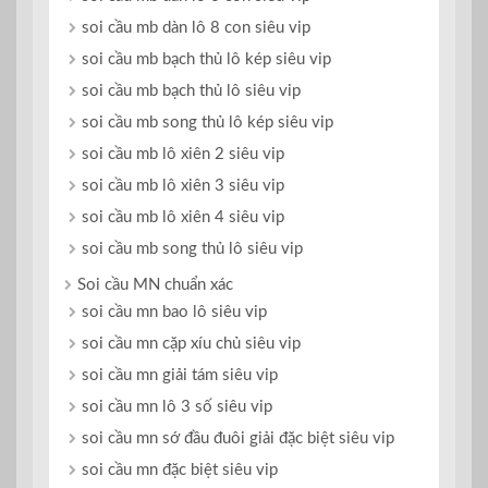
soi cầu mb dàn lô 8 con siêu vip
soi cầu mb bạch thủ lô kép siêu vip
soi cầu mb bạch thủ lô siêu vip
soi cầu mb song thủ lô kép siêu vip
soi cầu mb lô xiên 2 siêu vip
soi cầu mb lô xiên 3 siêu vip
soi cầu mb lô xiên 4 siêu vip
soi cầu mb song thủ lô siêu vip
Soi cầu MN chuẩn xác
soi cầu mn bao lô siêu vip
soi cầu mn cặp xíu chủ siêu vip
soi cầu mn giải tám siêu vip
soi cầu mn lô 3 số siêu vip
soi cầu mn sớ đầu đuôi giải đặc biệt siêu vip
soi cầu mn đặc biệt siêu vip