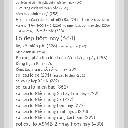
dự đoán xổ số miền bắc chính xác hôm nay
(190)
Giờ vàng chốt số miền bắc
(256)
hôm nay đánh con gì
(258)
Hôm nay đánh de con gì miền Bắc
(245)
khung 3 ngày
(203)
KQXSMB
(226)
kqsxmb
(196)
lo mien bac con nao dep
(206)
lô miền bắc
(258)
lô 4 số
(202)
Lô đẹp hôm nay
(664)
lấy số miễn phí
(326)
mua so gia re
(196)
Mẹo đánh đề
(214)
Phương pháp tính lô chuẩn đánh hàng ngày
(298)
Rồng Bạch Kim
(276)
Rồng Bạch Kim chốt số hôm nay
(239)
soi cau lo de
(291)
soi cau lo dep
(251)
soi cau lo kep XSMN
(239)
soi cau lo mien bac
(362)
soi cau lo Miền Trung 2 nhay hom nay
(299)
soi cau lo Miền Trung 3s
(299)
soi cau lo Miền Trung hom nay
(299)
soi cau lo Miền Trung minh ngoc
(298)
soi cau lo Miền Trung rong bach kim
(299)
soi cau lo XSMB 2 nhay hom nay
(430)