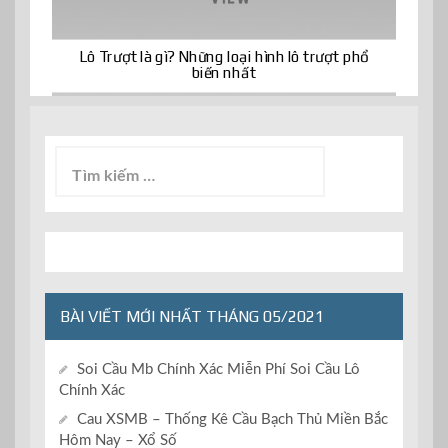
Lô Trượt là gì? Những loại hình lô trượt phổ
biến nhất
Tìm
kiếm
cho:
BÀI VIẾT MỚI NHẤT THÁNG 05/2021
Soi Cầu Mb Chính Xác Miễn Phí Soi Cầu Lô
Chính Xác
Cau XSMB – Thống Kê Cầu Bạch Thủ Miền Bắc
Hôm Nay – Xổ Số