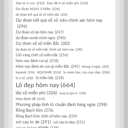
Dàn lô 4 con
(210)
Dàn đề 4 số miễn phí
(210)
Dự đoán KQXS 3 Miền
(226)
dự đoán kết quả xổ số miền bắc
(192)
Dự đoán kết quả xổ số siêu chính xác hôm nay
(296)
Dự đoán số de hôm nay
(247)
dự đoán xsmb minh ngọc
(240)
Dự đoán xổ số miền Bắc
(282)
dự đoán xổ số miền bắc chính xác hôm nay
(190)
Giờ vàng chốt số miền bắc
(256)
hôm nay đánh con gì
(258)
Hôm nay đánh de con gì miền Bắc
(245)
khung 3 ngày
(203)
KQXSMB
(226)
kqsxmb
(196)
lo mien bac con nao dep
(206)
lô miền bắc
(258)
lô 4 số
(202)
Lô đẹp hôm nay
(664)
lấy số miễn phí
(326)
mua so gia re
(196)
Mẹo đánh đề
(214)
Phương pháp tính lô chuẩn đánh hàng ngày
(298)
Rồng Bạch Kim
(276)
Rồng Bạch Kim chốt số hôm nay
(239)
soi cau lo de
(291)
soi cau lo dep
(251)
soi cau lo kep XSMN
(239)