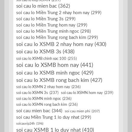
soi cau lo mien bac
(362)
soi cau lo Miền Trung 2 nhay hom nay
(299)
soi cau lo Miền Trung 3s
(299)
soi cau lo Miền Trung hom nay
(299)
soi cau lo Miền Trung minh ngoc
(298)
soi cau lo Miền Trung rong bach kim
(299)
soi cau lo XSMB 2 nhay hom nay
(430)
soi cau lo XSMB 3s
(438)
soi cau lo XSMB chinh xac 100
(255)
soi cau lo XSMB hom nay
(441)
soi cau lo XSMB minh ngoc
(429)
soi cau lo XSMB rong bach kim
(427)
soi cau lo XSMN 2 nhay hom nay
(236)
soi cau lo XSMN 3s
(237)
soi cau lo XSMN hom nay
(239)
soi cau lo XSMN minh ngoc
(236)
soi cau lo XSMN rong bach kim
(236)
soi cau mien bac
(344)
soi cau mien phi
(207)
soi cau Miền Trung 1 lo duy nhat
(299)
soicauvip24h
(196)
soi cau XSMB 1 lo duy nhat
(410)