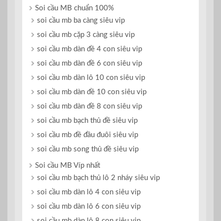
Soi cầu MB chuẩn 100%
soi cầu mb ba càng siêu vip
soi cầu mb cặp 3 càng siêu vip
soi cầu mb dàn đề 4 con siêu vip
soi cầu mb dàn đề 6 con siêu vip
soi cầu mb dàn lô 10 con siêu vip
soi cầu mb dàn đề 10 con siêu vip
soi cầu mb dàn đề 8 con siêu vip
soi cầu mb bạch thủ đề siêu vip
soi cầu mb đề đầu đuôi siêu vip
soi cầu mb song thủ đề siêu vip
Soi cầu MB Víp nhất
soi cầu mb bạch thủ lô 2 nháy siêu vip
soi cầu mb dàn lô 4 con siêu vip
soi cầu mb dàn lô 6 con siêu vip
soi cầu mb dàn lô 8 con siêu vip