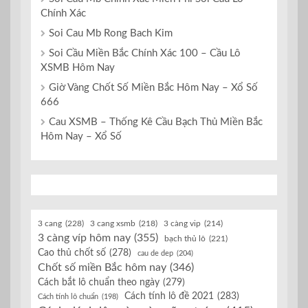
Chính Xác
Soi Cau Mb Rong Bach Kim
Soi Cầu Miền Bắc Chính Xác 100 – Cầu Lô
XSMB Hôm Nay
Giờ Vàng Chốt Số Miền Bắc Hôm Nay – Xổ Số
666
Cau XSMB – Thống Kê Cầu Bạch Thủ Miền Bắc
Hôm Nay – Xổ Số
3 cang
(228)
3 cang xsmb
(218)
3 càng vip
(214)
3 càng víp hôm nay
(355)
bạch thủ lô
(221)
Cao thủ chốt số
(278)
cau de dep
(204)
Chốt số miền Bắc hôm nay
(346)
Cách bắt lô chuẩn theo ngày
(279)
Cách tính lô đề 2021
(283)
Cách tính lô chuẩn
(198)