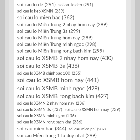
soi cau lo de
(291)
soi cau lo dep
(251)
soi cau lo kep XSMN
(239)
soi cau lo mien bac
(362)
soi cau lo Miền Trung 2 nhay hom nay
(299)
soi cau lo Miền Trung 3s
(299)
soi cau lo Miền Trung hom nay
(299)
soi cau lo Miền Trung minh ngoc
(298)
soi cau lo Miền Trung rong bach kim
(299)
soi cau lo XSMB 2 nhay hom nay
(430)
soi cau lo XSMB 3s
(438)
soi cau lo XSMB chinh xac 100
(255)
soi cau lo XSMB hom nay
(441)
soi cau lo XSMB minh ngoc
(429)
soi cau lo XSMB rong bach kim
(427)
soi cau lo XSMN 2 nhay hom nay
(236)
soi cau lo XSMN 3s
(237)
soi cau lo XSMN hom nay
(239)
soi cau lo XSMN minh ngoc
(236)
soi cau lo XSMN rong bach kim
(236)
soi cau mien bac
(344)
soi cau mien phi
(207)
soi cau Miền Trung 1 lo duy nhat
(299)