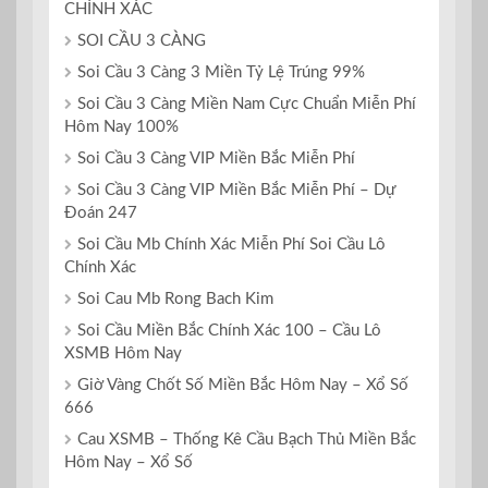
CHÍNH XÁC
SOI CẦU 3 CÀNG
Soi Cầu 3 Càng 3 Miền Tỷ Lệ Trúng 99%
Soi Cầu 3 Càng Miền Nam Cực Chuẩn Miễn Phí
Hôm Nay 100%
Soi Cầu 3 Càng VIP Miền Bắc Miễn Phí
Soi Cầu 3 Càng VIP Miền Bắc Miễn Phí – Dự
Đoán 247
Soi Cầu Mb Chính Xác Miễn Phí Soi Cầu Lô
Chính Xác
Soi Cau Mb Rong Bach Kim
Soi Cầu Miền Bắc Chính Xác 100 – Cầu Lô
XSMB Hôm Nay
Giờ Vàng Chốt Số Miền Bắc Hôm Nay – Xổ Số
666
Cau XSMB – Thống Kê Cầu Bạch Thủ Miền Bắc
Hôm Nay – Xổ Số