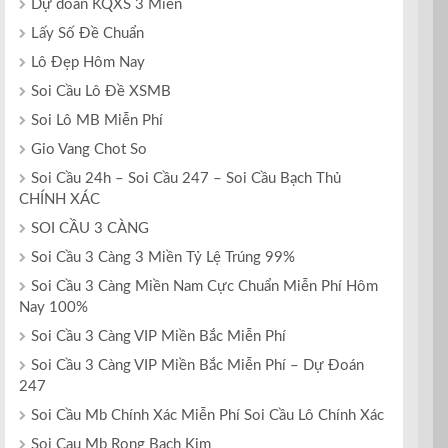
Dự đoán KQXS 3 Miền
Lấy Số Đề Chuẩn
Lô Đẹp Hôm Nay
Soi Cầu Lô Đề XSMB
Soi Lô MB Miễn Phí
Gio Vang Chot So
Soi Cầu 24h – Soi Cầu 247 – Soi Cầu Bạch Thủ
CHÍNH XÁC
SOI CẦU 3 CÀNG
Soi Cầu 3 Càng 3 Miền Tỷ Lệ Trúng 99%
Soi Cầu 3 Càng Miền Nam Cực Chuẩn Miễn Phí Hôm
Nay 100%
Soi Cầu 3 Càng VIP Miền Bắc Miễn Phí
Soi Cầu 3 Càng VIP Miền Bắc Miễn Phí – Dự Đoán
247
Soi Cầu Mb Chính Xác Miễn Phí Soi Cầu Lô Chính Xác
Soi Cau Mb Rong Bach Kim