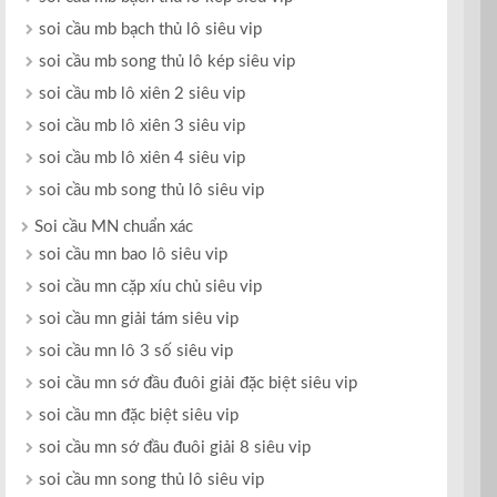
soi cầu mb bạch thủ lô siêu vip
soi cầu mb song thủ lô kép siêu vip
soi cầu mb lô xiên 2 siêu vip
soi cầu mb lô xiên 3 siêu vip
soi cầu mb lô xiên 4 siêu vip
soi cầu mb song thủ lô siêu vip
Soi cầu MN chuẩn xác
soi cầu mn bao lô siêu vip
soi cầu mn cặp xíu chủ siêu vip
soi cầu mn giải tám siêu vip
soi cầu mn lô 3 số siêu vip
soi cầu mn sớ đầu đuôi giải đặc biệt siêu vip
soi cầu mn đặc biệt siêu vip
soi cầu mn sớ đầu đuôi giải 8 siêu vip
soi cầu mn song thủ lô siêu vip