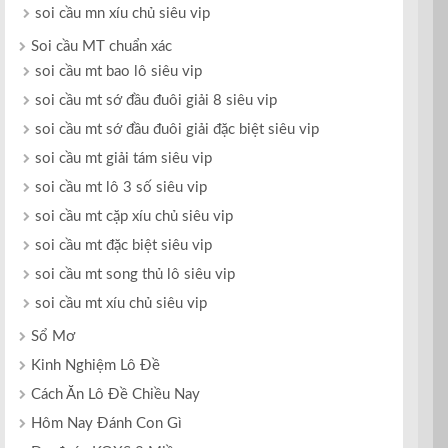
soi cầu mn xíu chủ siêu vip
Soi cầu MT chuẩn xác
soi cầu mt bao lô siêu vip
soi cầu mt sớ đầu đuôi giải 8 siêu vip
soi cầu mt sớ đầu đuôi giải đặc biệt siêu vip
soi cầu mt giải tám siêu vip
soi cầu mt lô 3 số siêu vip
soi cầu mt cặp xíu chủ siêu vip
soi cầu mt đặc biệt siêu vip
soi cầu mt song thủ lô siêu vip
soi cầu mt xíu chủ siêu vip
Sổ Mơ
Kinh Nghiệm Lô Đề
Cách Ăn Lô Đề Chiều Nay
Hôm Nay Đánh Con Gì