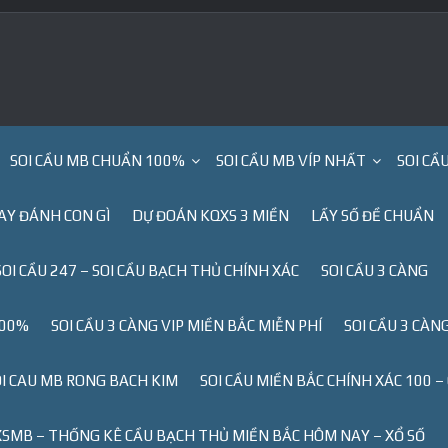
SOI CẦU MB CHUẨN 100%
SOI CẦU MB VÍP NHẤT
SOI CẦ
Y ĐÁNH CON GÌ
DỰ ĐOÁN KQXS 3 MIỀN
LẤY SỐ ĐỀ CHUẨN
SOI CẦU 247 – SOI CẦU BẠCH THỦ CHÍNH XÁC
SOI CẦU 3 CÀNG
100%
SOI CẦU 3 CÀNG VIP MIỀN BẮC MIỄN PHÍ
SOI CẦU 3 CÀN
OI CAU MB RONG BACH KIM
SOI CẦU MIỀN BẮC CHÍNH XÁC 100 
XSMB – THỐNG KÊ CẦU BẠCH THỦ MIỀN BẮC HÔM NAY – XỔ SỐ