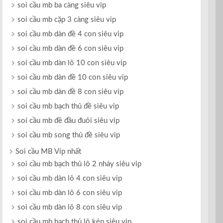
soi cầu mb ba càng siêu vip
soi cầu mb cặp 3 càng siêu vip
soi cầu mb dàn đề 4 con siêu vip
soi cầu mb dàn đề 6 con siêu vip
soi cầu mb dàn lô 10 con siêu vip
soi cầu mb dàn đề 10 con siêu vip
soi cầu mb dàn đề 8 con siêu vip
soi cầu mb bạch thủ đề siêu vip
soi cầu mb đề đầu đuôi siêu vip
soi cầu mb song thủ đề siêu vip
Soi cầu MB Víp nhất
soi cầu mb bạch thủ lô 2 nháy siêu vip
soi cầu mb dàn lô 4 con siêu vip
soi cầu mb dàn lô 6 con siêu vip
soi cầu mb dàn lô 8 con siêu vip
soi cầu mb bạch thủ lô kép siêu vip