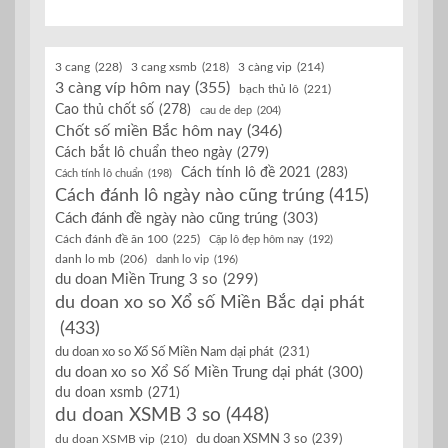
3 cang
(228)
3 cang xsmb
(218)
3 càng vip
(214)
3 càng víp hôm nay
(355)
bạch thủ lô
(221)
Cao thủ chốt số
(278)
cau de dep
(204)
Chốt số miền Bắc hôm nay
(346)
Cách bắt lô chuẩn theo ngày
(279)
Cách tính lô đề 2021
(283)
Cách tính lô chuẩn
(198)
Cách đánh lô ngày nào cũng trúng
(415)
Cách đánh đề ngày nào cũng trúng
(303)
Cách đánh đề ăn 100
(225)
Cặp lô đẹp hôm nay
(192)
danh lo mb
(206)
danh lo vip
(196)
du doan Miền Trung 3 so
(299)
du doan xo so Xổ số Miền Bắc dại phát
(433)
du doan xo so Xổ Số Miền Nam dại phát
(231)
du doan xo so Xổ Số Miền Trung dại phát
(300)
du doan xsmb
(271)
du doan XSMB 3 so
(448)
du doan XSMN 3 so
(239)
du doan XSMB vip
(210)