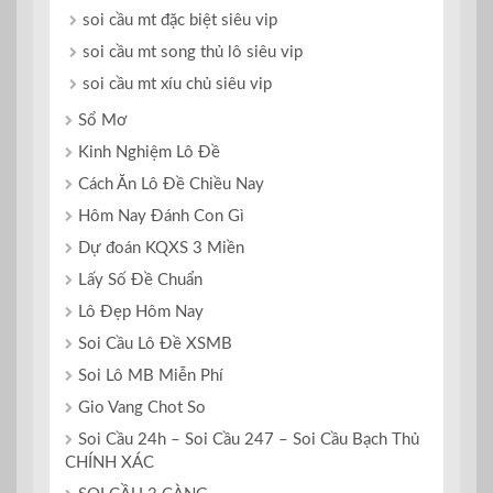
soi cầu mt đặc biệt siêu vip
soi cầu mt song thủ lô siêu vip
soi cầu mt xíu chủ siêu vip
Sổ Mơ
Kinh Nghiệm Lô Đề
Cách Ăn Lô Đề Chiều Nay
Hôm Nay Đánh Con Gì
Dự đoán KQXS 3 Miền
Lấy Số Đề Chuẩn
Lô Đẹp Hôm Nay
Soi Cầu Lô Đề XSMB
Soi Lô MB Miễn Phí
Gio Vang Chot So
Soi Cầu 24h – Soi Cầu 247 – Soi Cầu Bạch Thủ
CHÍNH XÁC