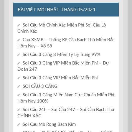
BÀI VIẾT MỚI NHẤT THÁNG 05/2021
Soi Cầu Mb Chính Xác Miễn Phí Soi Cầu Lô
Chính Xác
Cau XSMB – Thống Kê Cầu Bạch Thủ Miền Bắc
Hôm Nay – Xổ Số
Soi Cầu 3 Càng 3 Miền Tỷ Lệ Trúng 99%
Soi Cầu 3 Càng VIP Miền Bắc Miễn Phí – Dự
Đoán 247
Soi Cầu 3 Càng VIP Miền Bắc Miễn Phí
SOI CẦU 3 CÀNG
Soi Cầu 3 Càng Miền Nam Cực Chuẩn Miễn Phí
Hôm Nay 100%
Soi Cầu 24h – Soi Cầu 247 – Soi Cầu Bạch Thủ
CHÍNH XÁC
Soi Cau Mb Rong Bach Kim