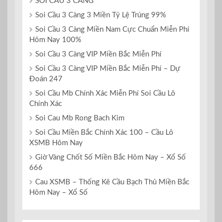
SOI CẦU 3 CÀNG
Soi Cầu 3 Càng 3 Miền Tỷ Lệ Trúng 99%
Soi Cầu 3 Càng Miền Nam Cực Chuẩn Miễn Phí
Hôm Nay 100%
Soi Cầu 3 Càng VIP Miền Bắc Miễn Phí
Soi Cầu 3 Càng VIP Miền Bắc Miễn Phí – Dự
Đoán 247
Soi Cầu Mb Chính Xác Miễn Phí Soi Cầu Lô
Chính Xác
Soi Cau Mb Rong Bach Kim
Soi Cầu Miền Bắc Chính Xác 100 – Cầu Lô
XSMB Hôm Nay
Giờ Vàng Chốt Số Miền Bắc Hôm Nay – Xổ Số
666
Cau XSMB – Thống Kê Cầu Bạch Thủ Miền Bắc
Hôm Nay – Xổ Số