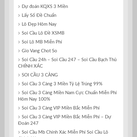
Dự đoán KQXS 3 Miền
Lấy Số Đề Chuẩn
Lô Đẹp Hôm Nay
Soi Cầu Lô Đề XSMB
Soi Lô MB Miễn Phí
Gio Vang Chot So
Soi Cầu 24h – Soi Cầu 247 – Soi Cầu Bạch Thủ
CHÍNH XÁC
SOI CẦU 3 CÀNG
Soi Cầu 3 Càng 3 Miền Tỷ Lệ Trúng 99%
Soi Cầu 3 Càng Miền Nam Cực Chuẩn Miễn Phí
Hôm Nay 100%
Soi Cầu 3 Càng VIP Miền Bắc Miễn Phí
Soi Cầu 3 Càng VIP Miền Bắc Miễn Phí – Dự
Đoán 247
Soi Cầu Mb Chính Xác Miễn Phí Soi Cầu Lô