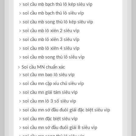
soi cầu mb bạch thủ lô kép siêu vip
soi cầu mb bạch thủ lô siêu vip
soi cầu mb song thủ lô kép siêu vip
soi cầu mb lô xiên 2 siêu vip
soi cầu mb lô xiên 3 siêu vip
soi cầu mb lô xiên 4 siêu vip
soi cầu mb song thủ lô siêu vip
Soi cầu MN chuẩn xác
soi cầu mn bao lô siêu vip
soi cầu mn cặp xíu chủ siêu vip
soi cầu mn giải tám siêu vip
soi cầu mn lô 3 số siêu vip
soi cầu mn sớ đầu đuôi giải đặc biệt siêu vip
soi cầu mn đặc biệt siêu vip
soi cầu mn sớ đầu đuôi giải 8 siêu vip