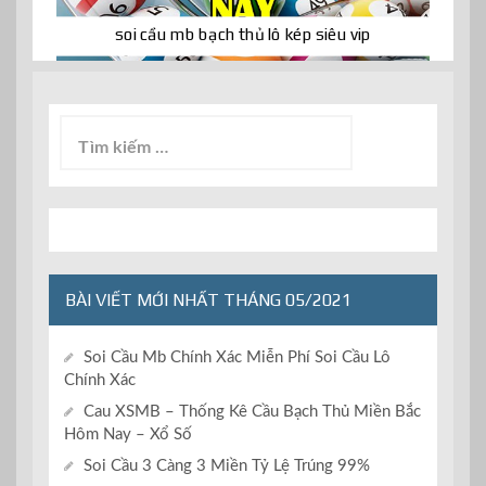
soi cầu mb bạch thủ lô kép siêu vip
Tìm
kiếm
cho:
BÀI VIẾT MỚI NHẤT THÁNG 05/2021
Soi Cầu Mb Chính Xác Miễn Phí Soi Cầu Lô
Chính Xác
Cau XSMB – Thống Kê Cầu Bạch Thủ Miền Bắc
Hôm Nay – Xổ Số
Soi Cầu 3 Càng 3 Miền Tỷ Lệ Trúng 99%