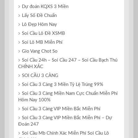
Dự đoán KQXS 3 Miền
Lấy Số Đề Chuẩn
Lô Đẹp Hôm Nay
Soi Cầu Lô Đề XSMB
Soi Lô MB Miễn Phí
Gio Vang Chot So
Soi Cầu 24h – Soi Cầu 247 – Soi Cầu Bạch Thủ
CHÍNH XÁC
SOI CẦU 3 CÀNG
Soi Cầu 3 Càng 3 Miền Tỷ Lệ Trúng 99%
Soi Cầu 3 Càng Miền Nam Cực Chuẩn Miễn Phí
Hôm Nay 100%
Soi Cầu 3 Càng VIP Miền Bắc Miễn Phí
Soi Cầu 3 Càng VIP Miền Bắc Miễn Phí – Dự
Đoán 247
Soi Cầu Mb Chính Xác Miễn Phí Soi Cầu Lô