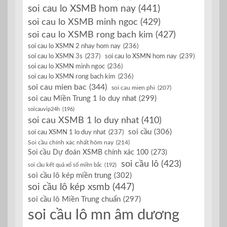
soi cau lo XSMB hom nay
(441)
soi cau lo XSMB minh ngoc
(429)
soi cau lo XSMB rong bach kim
(427)
soi cau lo XSMN 2 nhay hom nay
(236)
soi cau lo XSMN 3s
(237)
soi cau lo XSMN hom nay
(239)
soi cau lo XSMN minh ngoc
(236)
soi cau lo XSMN rong bach kim
(236)
soi cau mien bac
(344)
soi cau mien phi
(207)
soi cau Miền Trung 1 lo duy nhat
(299)
soicauvip24h
(196)
soi cau XSMB 1 lo duy nhat
(410)
soi cầu
(306)
soi cau XSMN 1 lo duy nhat
(237)
Soi cầu chính xác nhất hôm nay
(214)
Soi cầu Dự đoán XSMB chính xác 100
(273)
soi cầu lô
(423)
soi cầu kết quả xổ số miền bắc
(192)
soi cầu lô kép miền trung
(302)
soi cầu lô kép xsmb
(447)
soi cầu lô Miền Trung chuẩn
(297)
soi cầu lô mn âm dương