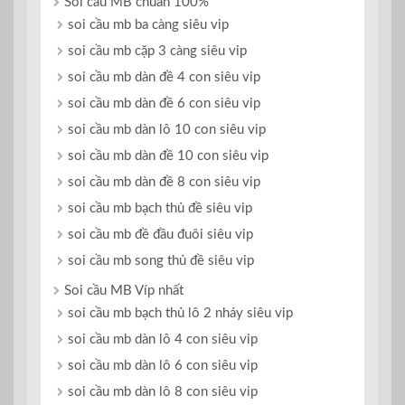
Soi cầu MB chuẩn 100%
soi cầu mb ba càng siêu vip
soi cầu mb cặp 3 càng siêu vip
soi cầu mb dàn đề 4 con siêu vip
soi cầu mb dàn đề 6 con siêu vip
soi cầu mb dàn lô 10 con siêu vip
soi cầu mb dàn đề 10 con siêu vip
soi cầu mb dàn đề 8 con siêu vip
soi cầu mb bạch thủ đề siêu vip
soi cầu mb đề đầu đuôi siêu vip
soi cầu mb song thủ đề siêu vip
Soi cầu MB Víp nhất
soi cầu mb bạch thủ lô 2 nháy siêu vip
soi cầu mb dàn lô 4 con siêu vip
soi cầu mb dàn lô 6 con siêu vip
soi cầu mb dàn lô 8 con siêu vip