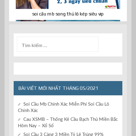
soi cầu mb song thủ lô kép siêu vip
Tìm
kiếm
cho:
BÀI VIẾT MỚI NHẤT THÁNG 05/2021
Soi Cầu Mb Chính Xác Miễn Phí Soi Cầu Lô
Chính Xác
Cau XSMB – Thống Kê Cầu Bạch Thủ Miền Bắc
Hôm Nay – Xổ Số
Soi Cầu 3 Càng 3 Miền Tỷ Lệ Trúng 99%