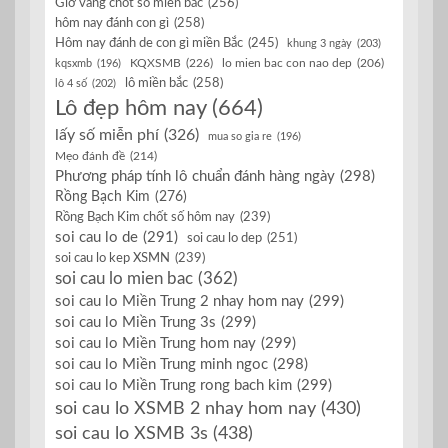
Giờ vàng chốt số miền bắc
(256)
hôm nay đánh con gì
(258)
Hôm nay đánh de con gì miền Bắc
(245)
khung 3 ngày
(203)
KQXSMB
(226)
kqsxmb
(196)
lo mien bac con nao dep
(206)
lô miền bắc
(258)
lô 4 số
(202)
Lô đẹp hôm nay
(664)
lấy số miễn phí
(326)
mua so gia re
(196)
Mẹo đánh đề
(214)
Phương pháp tính lô chuẩn đánh hàng ngày
(298)
Rồng Bạch Kim
(276)
Rồng Bạch Kim chốt số hôm nay
(239)
soi cau lo de
(291)
soi cau lo dep
(251)
soi cau lo kep XSMN
(239)
soi cau lo mien bac
(362)
soi cau lo Miền Trung 2 nhay hom nay
(299)
soi cau lo Miền Trung 3s
(299)
soi cau lo Miền Trung hom nay
(299)
soi cau lo Miền Trung minh ngoc
(298)
soi cau lo Miền Trung rong bach kim
(299)
soi cau lo XSMB 2 nhay hom nay
(430)
soi cau lo XSMB 3s
(438)