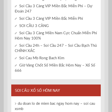
Soi Cầu 3 Càng VIP Miền Bắc Miễn Phí – Dự
Đoán 247
Soi Cầu 3 Càng VIP Miền Bắc Miễn Phí
SOI CẦU 3 CÀNG
Soi Cầu 3 Càng Miền Nam Cực Chuẩn Miễn Phí
Hôm Nay 100%
Soi Cầu 24h – Soi Cầu 247 – Soi Cầu Bạch Thủ
CHÍNH XÁC
Soi Cau Mb Rong Bach Kim
Giờ Vàng Chốt Số Miền Bắc Hôm Nay – Xổ Số
666
SOI CẦU XỔ SỐ HÔM NAY
du doan lo de mien bac ngay hom nay – soi cau
xsmb