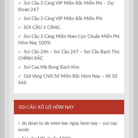
Soi Cầu 3 Càng VIP Miền Bắc Miễn Phí – Dự
Đoán 247
Soi Cầu 3 Càng VIP Miền Bắc Miễn Phí
SOI CẦU 3 CÀNG
Soi Cầu 3 Càng Miền Nam Cực Chuẩn Miễn Phí
Hôm Nay 100%
Soi Cầu 24h – Soi Cầu 247 – Soi Cầu Bạch Thủ
CHÍNH XÁC
Soi Cau Mb Rong Bach Kim
Giờ Vàng Chốt Số Miền Bắc Hôm Nay – Xổ Số
666
SOI CẦU XỔ SỐ HÔM NAY
du doan lo de mien bac ngay hom nay – soi cau
xsmb