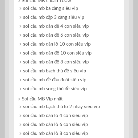
Soi cầu MB chuẩn 100%
soi cầu mb ba càng siêu vip
soi cầu mb cặp 3 càng siêu vip
soi cầu mb dàn đề 4 con siêu vip
soi cầu mb dàn đề 6 con siêu vip
soi cầu mb dàn lô 10 con siêu vip
soi cầu mb dàn đề 10 con siêu vip
soi cầu mb dàn đề 8 con siêu vip
soi cầu mb bạch thủ đề siêu vip
soi cầu mb đề đầu đuôi siêu vip
soi cầu mb song thủ đề siêu vip
Soi cầu MB Víp nhất
soi cầu mb bạch thủ lô 2 nháy siêu vip
soi cầu mb dàn lô 4 con siêu vip
soi cầu mb dàn lô 6 con siêu vip
soi cầu mb dàn lô 8 con siêu vip