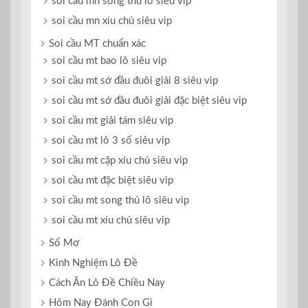
soi cầu mn song thủ lô siêu vip
soi cầu mn xíu chủ siêu vip
Soi cầu MT chuẩn xác
soi cầu mt bao lô siêu vip
soi cầu mt sớ đầu đuôi giải 8 siêu vip
soi cầu mt sớ đầu đuôi giải đặc biệt siêu vip
soi cầu mt giải tám siêu vip
soi cầu mt lô 3 số siêu vip
soi cầu mt cặp xíu chủ siêu vip
soi cầu mt đặc biệt siêu vip
soi cầu mt song thủ lô siêu vip
soi cầu mt xíu chủ siêu vip
Sổ Mơ
Kinh Nghiệm Lô Đề
Cách Ăn Lô Đề Chiều Nay
Hôm Nay Đánh Con Gì