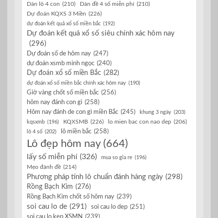
Dàn lô 4 con
(210)
Dàn đề 4 số miễn phí
(210)
Dự đoán KQXS 3 Miền
(226)
dự đoán kết quả xổ số miền bắc
(192)
Dự đoán kết quả xổ số siêu chính xác hôm nay
(296)
Dự đoán số de hôm nay
(247)
dự đoán xsmb minh ngọc
(240)
Dự đoán xổ số miền Bắc
(282)
dự đoán xổ số miền bắc chính xác hôm nay
(190)
Giờ vàng chốt số miền bắc
(256)
hôm nay đánh con gì
(258)
Hôm nay đánh de con gì miền Bắc
(245)
khung 3 ngày
(203)
KQXSMB
(226)
kqsxmb
(196)
lo mien bac con nao dep
(206)
lô miền bắc
(258)
lô 4 số
(202)
Lô đẹp hôm nay
(664)
lấy số miễn phí
(326)
mua so gia re
(196)
Mẹo đánh đề
(214)
Phương pháp tính lô chuẩn đánh hàng ngày
(298)
Rồng Bạch Kim
(276)
Rồng Bạch Kim chốt số hôm nay
(239)
soi cau lo de
(291)
soi cau lo dep
(251)
soi cau lo kep XSMN
(239)