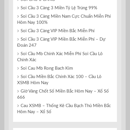
Soi Cầu 3 Càng 3 Miền Tỷ Lệ Trúng 99%
Soi Cầu 3 Càng Miền Nam Cực Chuẩn Miễn Phí
Hôm Nay 100%
Soi Cầu 3 Càng VIP Miền Bắc Miễn Phí
Soi Cầu 3 Càng VIP Miền Bắc Miễn Phí – Dự
Đoán 247
Soi Cầu Mb Chính Xác Miễn Phí Soi Cầu Lô
Chính Xác
Soi Cau Mb Rong Bach Kim
Soi Cầu Miền Bắc Chính Xác 100 – Cầu Lô
XSMB Hôm Nay
Giờ Vàng Chốt Số Miền Bắc Hôm Nay – Xổ Số
666
Cau XSMB – Thống Kê Cầu Bạch Thủ Miền Bắc
Hôm Nay – Xổ Số