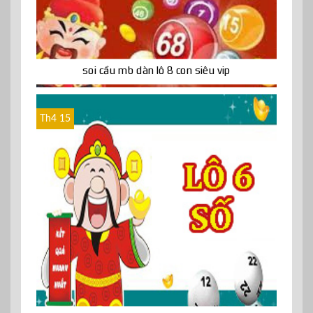
soi cầu mb dàn lô 8 con siêu vip
Th4 15