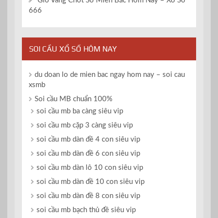
Giờ Vàng Chốt Số Miền Bắc Hôm Nay – Xổ Số
666
SOI CẦU XỔ SỐ HÔM NAY
du doan lo de mien bac ngay hom nay – soi cau
xsmb
Soi cầu MB chuẩn 100%
soi cầu mb ba càng siêu vip
soi cầu mb cặp 3 càng siêu vip
soi cầu mb dàn đề 4 con siêu vip
soi cầu mb dàn đề 6 con siêu vip
soi cầu mb dàn lô 10 con siêu vip
soi cầu mb dàn đề 10 con siêu vip
soi cầu mb dàn đề 8 con siêu vip
soi cầu mb bạch thủ đề siêu vip