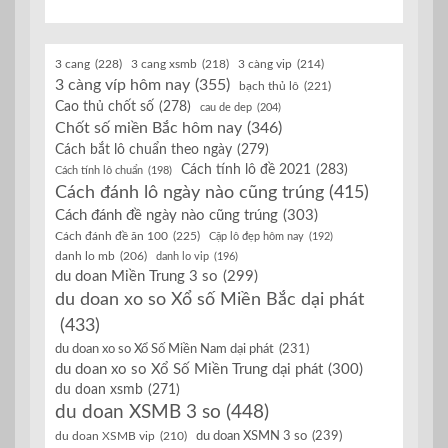
3 cang
(228)
3 cang xsmb
(218)
3 càng vip
(214)
3 càng víp hôm nay
(355)
bạch thủ lô
(221)
Cao thủ chốt số
(278)
cau de dep
(204)
Chốt số miền Bắc hôm nay
(346)
Cách bắt lô chuẩn theo ngày
(279)
Cách tính lô đề 2021
(283)
Cách tính lô chuẩn
(198)
Cách đánh lô ngày nào cũng trúng
(415)
Cách đánh đề ngày nào cũng trúng
(303)
Cách đánh đề ăn 100
(225)
Cặp lô đẹp hôm nay
(192)
danh lo mb
(206)
danh lo vip
(196)
du doan Miền Trung 3 so
(299)
du doan xo so Xổ số Miền Bắc dại phát
(433)
du doan xo so Xổ Số Miền Nam dại phát
(231)
du doan xo so Xổ Số Miền Trung dại phát
(300)
du doan xsmb
(271)
du doan XSMB 3 so
(448)
du doan XSMN 3 so
(239)
du doan XSMB vip
(210)