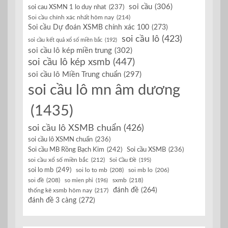
soi cầu
(306)
soi cau XSMN 1 lo duy nhat
(237)
Soi cầu chính xác nhất hôm nay
(214)
Soi cầu Dự đoán XSMB chính xác 100
(273)
soi cầu lô
(423)
soi cầu kết quả xổ số miền bắc
(192)
soi cầu lô kép miền trung
(302)
soi cầu lô kép xsmb
(447)
soi cầu lô Miền Trung chuẩn
(297)
soi cầu lô mn âm dương
(1435)
soi cầu lô XSMB chuẩn
(426)
soi cầu lô XSMN chuẩn
(236)
Soi cầu MB Rồng Bạch Kim
(242)
Soi cầu XSMB
(236)
soi cầu xổ số miền bắc
(212)
Soi Cầu Đề
(195)
soi lo mb
(249)
soi lo to mb
(208)
soi mb lo
(206)
sxmb
(218)
soi đề
(208)
so mien phi
(196)
đánh đề
(264)
thống kê xsmb hôm nay
(217)
đánh đề 3 càng
(272)