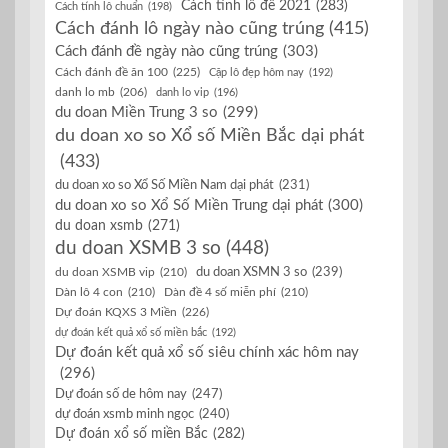
Cách tính lô đề 2021
(283)
Cách tính lô chuẩn
(198)
Cách đánh lô ngày nào cũng trúng
(415)
Cách đánh đề ngày nào cũng trúng
(303)
Cách đánh đề ăn 100
(225)
Cặp lô đẹp hôm nay
(192)
danh lo mb
(206)
danh lo vip
(196)
du doan Miền Trung 3 so
(299)
du doan xo so Xổ số Miền Bắc dại phát
(433)
du doan xo so Xổ Số Miền Nam dại phát
(231)
du doan xo so Xổ Số Miền Trung dại phát
(300)
du doan xsmb
(271)
du doan XSMB 3 so
(448)
du doan XSMN 3 so
(239)
du doan XSMB vip
(210)
Dàn lô 4 con
(210)
Dàn đề 4 số miễn phí
(210)
Dự đoán KQXS 3 Miền
(226)
dự đoán kết quả xổ số miền bắc
(192)
Dự đoán kết quả xổ số siêu chính xác hôm nay
(296)
Dự đoán số de hôm nay
(247)
dự đoán xsmb minh ngọc
(240)
Dự đoán xổ số miền Bắc
(282)