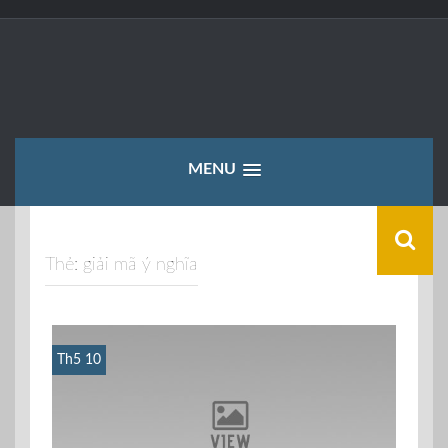
Skip
to
content
MENU
Thẻ:
giải mã ý nghĩa
Th5 10