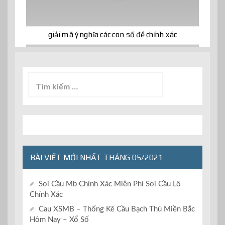
giải mã ý nghĩa các con số đề chính xác
Tìm
kiếm
cho:
BÀI VIẾT MỚI NHẤT THÁNG 05/2021
Soi Cầu Mb Chính Xác Miễn Phí Soi Cầu Lô
Chính Xác
Cau XSMB – Thống Kê Cầu Bạch Thủ Miền Bắc
Hôm Nay – Xổ Số