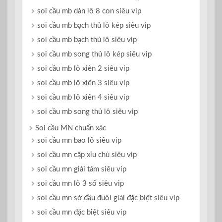
soi cầu mb dàn lô 8 con siêu vip
soi cầu mb bạch thủ lô kép siêu vip
soi cầu mb bạch thủ lô siêu vip
soi cầu mb song thủ lô kép siêu vip
soi cầu mb lô xiên 2 siêu vip
soi cầu mb lô xiên 3 siêu vip
soi cầu mb lô xiên 4 siêu vip
soi cầu mb song thủ lô siêu vip
Soi cầu MN chuẩn xác
soi cầu mn bao lô siêu vip
soi cầu mn cặp xíu chủ siêu vip
soi cầu mn giải tám siêu vip
soi cầu mn lô 3 số siêu vip
soi cầu mn sớ đầu đuôi giải đặc biệt siêu vip
soi cầu mn đặc biệt siêu vip