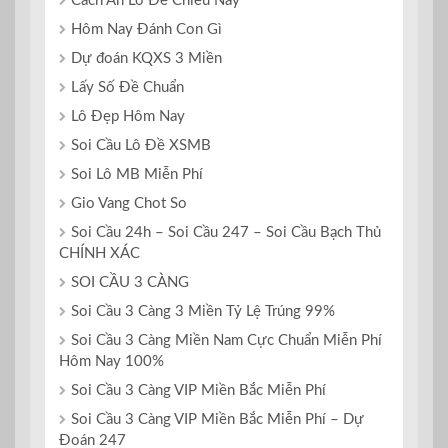
Cách Ăn Lô Đề Chiều Nay
Hôm Nay Đánh Con Gì
Dự đoán KQXS 3 Miền
Lấy Số Đề Chuẩn
Lô Đẹp Hôm Nay
Soi Cầu Lô Đề XSMB
Soi Lô MB Miễn Phí
Gio Vang Chot So
Soi Cầu 24h – Soi Cầu 247 – Soi Cầu Bạch Thủ
CHÍNH XÁC
SOI CẦU 3 CÀNG
Soi Cầu 3 Càng 3 Miền Tỷ Lệ Trúng 99%
Soi Cầu 3 Càng Miền Nam Cực Chuẩn Miễn Phí
Hôm Nay 100%
Soi Cầu 3 Càng VIP Miền Bắc Miễn Phí
Soi Cầu 3 Càng VIP Miền Bắc Miễn Phí – Dự
Đoán 247