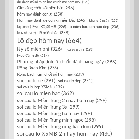
dự đoán xổ số miền bắc chính xác hôm nay
(190)
Giờ vàng chốt số miền bắc
(256)
hôm nay đánh con gì
(258)
Hôm nay đánh de con gì miền Bắc
(245)
khung 3 ngày
(203)
KQXSMB
(226)
kqsxmb
(196)
lo mien bac con nao dep
(206)
lô miền bắc
(258)
lô 4 số
(202)
Lô đẹp hôm nay
(664)
lấy số miễn phí
(326)
mua so gia re
(196)
Mẹo đánh đề
(214)
Phương pháp tính lô chuẩn đánh hàng ngày
(298)
Rồng Bạch Kim
(276)
Rồng Bạch Kim chốt số hôm nay
(239)
soi cau lo de
(291)
soi cau lo dep
(251)
soi cau lo kep XSMN
(239)
soi cau lo mien bac
(362)
soi cau lo Miền Trung 2 nhay hom nay
(299)
soi cau lo Miền Trung 3s
(299)
soi cau lo Miền Trung hom nay
(299)
soi cau lo Miền Trung minh ngoc
(298)
soi cau lo Miền Trung rong bach kim
(299)
soi cau lo XSMB 2 nhay hom nay
(430)