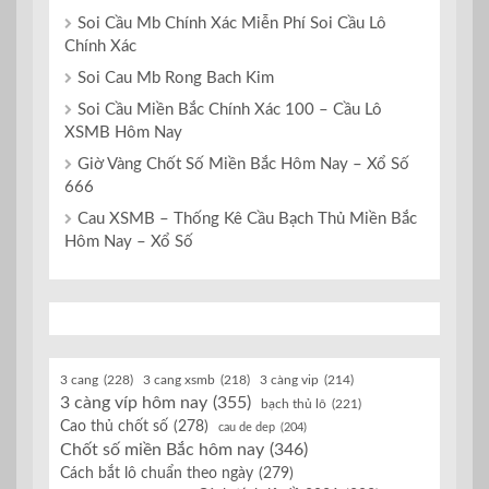
Soi Cầu Mb Chính Xác Miễn Phí Soi Cầu Lô
Chính Xác
Soi Cau Mb Rong Bach Kim
Soi Cầu Miền Bắc Chính Xác 100 – Cầu Lô
XSMB Hôm Nay
Giờ Vàng Chốt Số Miền Bắc Hôm Nay – Xổ Số
666
Cau XSMB – Thống Kê Cầu Bạch Thủ Miền Bắc
Hôm Nay – Xổ Số
3 cang
(228)
3 cang xsmb
(218)
3 càng vip
(214)
3 càng víp hôm nay
(355)
bạch thủ lô
(221)
Cao thủ chốt số
(278)
cau de dep
(204)
Chốt số miền Bắc hôm nay
(346)
Cách bắt lô chuẩn theo ngày
(279)