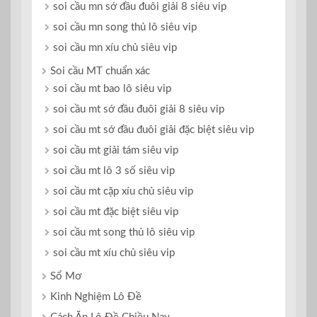
soi cầu mn sớ đầu đuôi giải 8 siêu vip
soi cầu mn song thủ lô siêu vip
soi cầu mn xíu chủ siêu vip
Soi cầu MT chuẩn xác
soi cầu mt bao lô siêu vip
soi cầu mt sớ đầu đuôi giải 8 siêu vip
soi cầu mt sớ đầu đuôi giải đặc biệt siêu vip
soi cầu mt giải tám siêu vip
soi cầu mt lô 3 số siêu vip
soi cầu mt cặp xíu chủ siêu vip
soi cầu mt đặc biệt siêu vip
soi cầu mt song thủ lô siêu vip
soi cầu mt xíu chủ siêu vip
Sổ Mơ
Kinh Nghiệm Lô Đề