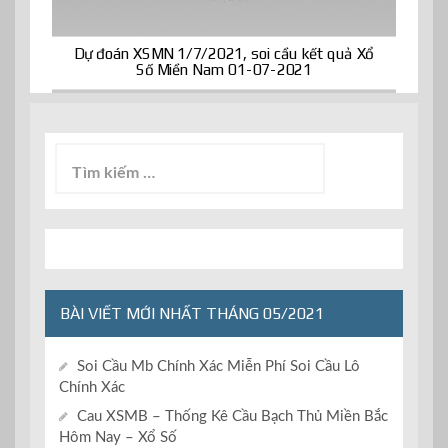
Dự đoán XSMN 1/7/2021, soi cầu kết quả Xổ
Số Miền Nam 01-07-2021
Tìm
kiếm
cho:
BÀI VIẾT MỚI NHẤT THÁNG 05/2021
Soi Cầu Mb Chính Xác Miễn Phí Soi Cầu Lô
Chính Xác
Cau XSMB – Thống Kê Cầu Bạch Thủ Miền Bắc
Hôm Nay – Xổ Số