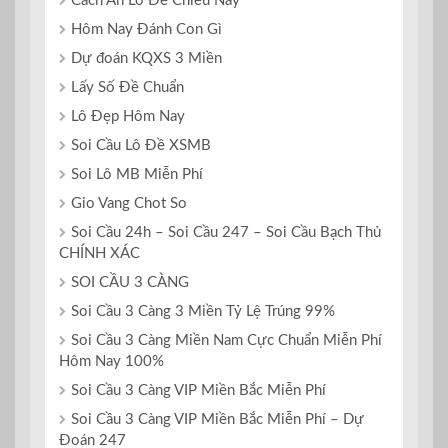
Cách Ăn Lô Đề Chiều Nay
Hôm Nay Đánh Con Gì
Dự đoán KQXS 3 Miền
Lấy Số Đề Chuẩn
Lô Đẹp Hôm Nay
Soi Cầu Lô Đề XSMB
Soi Lô MB Miễn Phí
Gio Vang Chot So
Soi Cầu 24h – Soi Cầu 247 – Soi Cầu Bạch Thủ
CHÍNH XÁC
SOI CẦU 3 CÀNG
Soi Cầu 3 Càng 3 Miền Tỷ Lệ Trúng 99%
Soi Cầu 3 Càng Miền Nam Cực Chuẩn Miễn Phí
Hôm Nay 100%
Soi Cầu 3 Càng VIP Miền Bắc Miễn Phí
Soi Cầu 3 Càng VIP Miền Bắc Miễn Phí – Dự
Đoán 247