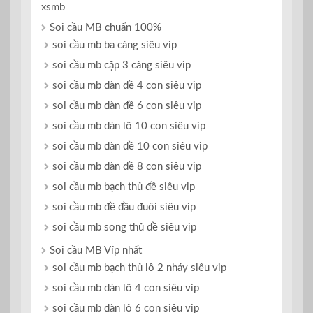
xsmb
Soi cầu MB chuẩn 100%
soi cầu mb ba càng siêu vip
soi cầu mb cặp 3 càng siêu vip
soi cầu mb dàn đề 4 con siêu vip
soi cầu mb dàn đề 6 con siêu vip
soi cầu mb dàn lô 10 con siêu vip
soi cầu mb dàn đề 10 con siêu vip
soi cầu mb dàn đề 8 con siêu vip
soi cầu mb bạch thủ đề siêu vip
soi cầu mb đề đầu đuôi siêu vip
soi cầu mb song thủ đề siêu vip
Soi cầu MB Víp nhất
soi cầu mb bạch thủ lô 2 nháy siêu vip
soi cầu mb dàn lô 4 con siêu vip
soi cầu mb dàn lô 6 con siêu vip