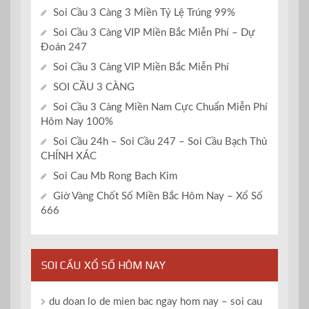
Soi Cầu 3 Càng 3 Miền Tỷ Lệ Trúng 99%
Soi Cầu 3 Càng VIP Miền Bắc Miễn Phí – Dự
Đoán 247
Soi Cầu 3 Càng VIP Miền Bắc Miễn Phí
SOI CẦU 3 CÀNG
Soi Cầu 3 Càng Miền Nam Cực Chuẩn Miễn Phí
Hôm Nay 100%
Soi Cầu 24h – Soi Cầu 247 – Soi Cầu Bạch Thủ
CHÍNH XÁC
Soi Cau Mb Rong Bach Kim
Giờ Vàng Chốt Số Miền Bắc Hôm Nay – Xổ Số
666
SOI CẦU XỔ SỐ HÔM NAY
du doan lo de mien bac ngay hom nay – soi cau