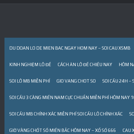
Skip
to
content
DU DOAN LO DE MIEN BAC NGAY HOM NAY – SOI CAU XSMB
KINH NGHIỆM LÔ ĐỀ
CÁCH ĂN LÔ ĐỀ CHIỀU NAY
HÔM NA
SOI LÔ MB MIỄN PHÍ
GIO VANG CHOT SO
SOI CẦU 24H – 
SOI CẦU 3 CÀNG MIỀN NAM CỰC CHUẨN MIỄN PHÍ HÔM NAY 
SOI CẦU MB CHÍNH XÁC MIỄN PHÍ SOI CẦU LÔ CHÍNH XÁC
S
GIỜ VÀNG CHỐT SỐ MIỀN BẮC HÔM NAY – XỔ SỐ 666
CAU 