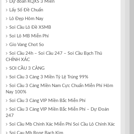
Dự đoán KQXS 3 Miền
Lấy Số Đề Chuẩn
Lô Đẹp Hôm Nay
Soi Cầu Lô Đề XSMB
Soi Lô MB Miễn Phí
Gio Vang Chot So
Soi Cầu 24h – Soi Cầu 247 – Soi Cầu Bạch Thủ
CHÍNH XÁC
SOI CẦU 3 CÀNG
Soi Cầu 3 Càng 3 Miền Tỷ Lệ Trúng 99%
Soi Cầu 3 Càng Miền Nam Cực Chuẩn Miễn Phí Hôm
Nay 100%
Soi Cầu 3 Càng VIP Miền Bắc Miễn Phí
Soi Cầu 3 Càng VIP Miền Bắc Miễn Phí – Dự Đoán
247
Soi Cầu Mb Chính Xác Miễn Phí Soi Cầu Lô Chính Xác
Soi Cau Mb Rong Bach Kim