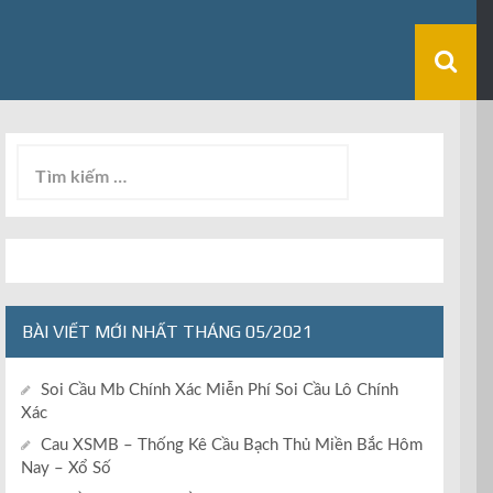
Tìm
kiếm
cho:
BÀI VIẾT MỚI NHẤT THÁNG 05/2021
Soi Cầu Mb Chính Xác Miễn Phí Soi Cầu Lô Chính
Xác
Cau XSMB – Thống Kê Cầu Bạch Thủ Miền Bắc Hôm
Nay – Xổ Số