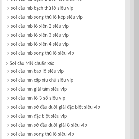
soi cầu mb bạch thủ lô siêu vip
soi cầu mb song thủ lô kép siêu vip
soi cầu mb lô xiên 2 siêu vip
soi cầu mb lô xiên 3 siêu vip
soi cầu mb lô xiên 4 siêu vip
soi cầu mb song thủ lô siêu vip
Soi cầu MN chuẩn xác
soi cầu mn bao lô siêu vip
soi cầu mn cặp xíu chủ siêu vip
soi cầu mn giải tám siêu vip
soi cầu mn lô 3 số siêu vip
soi cầu mn sớ đầu đuôi giải đặc biệt siêu vip
soi cầu mn đặc biệt siêu vip
soi cầu mn sớ đầu đuôi giải 8 siêu vip
soi cầu mn song thủ lô siêu vip