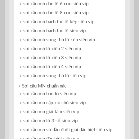
soi cầu mb dàn lô 6 con siêu vip
soi cầu mb dàn lô 8 con siêu vip
soi cầu mb bạch thủ lô kép siêu vip
soi cầu mb bạch thủ lô siêu vip
soi cầu mb song thủ lô kép siêu vip
soi cầu mb lô xiên 2 siêu vip
soi cầu mb lô xiên 3 siêu vip
soi cầu mb lô xiên 4 siêu vip
soi cầu mb song thủ lô siêu vip
Soi cầu MN chuẩn xác
soi cầu mn bao lô siêu vip
soi cầu mn cặp xíu chủ siêu vip
soi cầu mn giải tám siêu vip
soi cầu mn lô 3 số siêu vip
soi cầu mn sớ đầu đuôi giải đặc biệt siêu vip
soi cầu mn đặc biệt siêu vip