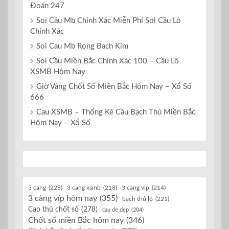
Đoán 247
Soi Cầu Mb Chính Xác Miễn Phí Soi Cầu Lô
Chính Xác
Soi Cau Mb Rong Bach Kim
Soi Cầu Miền Bắc Chính Xác 100 – Cầu Lô
XSMB Hôm Nay
Giờ Vàng Chốt Số Miền Bắc Hôm Nay – Xổ Số
666
Cau XSMB – Thống Kê Cầu Bạch Thủ Miền Bắc
Hôm Nay – Xổ Số
3 cang
(228)
3 cang xsmb
(218)
3 càng vip
(214)
3 càng víp hôm nay
(355)
bạch thủ lô
(221)
Cao thủ chốt số
(278)
cau de dep
(204)
Chốt số miền Bắc hôm nay
(346)