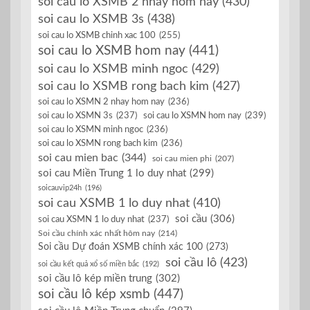
soi cau lo XSMB 2 nhay hom nay
(430)
soi cau lo XSMB 3s
(438)
soi cau lo XSMB chinh xac 100
(255)
soi cau lo XSMB hom nay
(441)
soi cau lo XSMB minh ngoc
(429)
soi cau lo XSMB rong bach kim
(427)
soi cau lo XSMN 2 nhay hom nay
(236)
soi cau lo XSMN 3s
(237)
soi cau lo XSMN hom nay
(239)
soi cau lo XSMN minh ngoc
(236)
soi cau lo XSMN rong bach kim
(236)
soi cau mien bac
(344)
soi cau mien phi
(207)
soi cau Miền Trung 1 lo duy nhat
(299)
soicauvip24h
(196)
soi cau XSMB 1 lo duy nhat
(410)
soi cầu
(306)
soi cau XSMN 1 lo duy nhat
(237)
Soi cầu chính xác nhất hôm nay
(214)
Soi cầu Dự đoán XSMB chính xác 100
(273)
soi cầu lô
(423)
soi cầu kết quả xổ số miền bắc
(192)
soi cầu lô kép miền trung
(302)
soi cầu lô kép xsmb
(447)