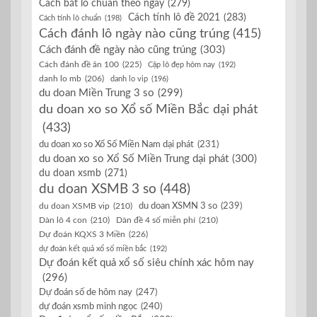
Cách bắt lô chuẩn theo ngày
(279)
Cách tính lô đề 2021
(283)
Cách tính lô chuẩn
(198)
Cách đánh lô ngày nào cũng trúng
(415)
Cách đánh đề ngày nào cũng trúng
(303)
Cách đánh đề ăn 100
(225)
Cặp lô đẹp hôm nay
(192)
danh lo mb
(206)
danh lo vip
(196)
du doan Miền Trung 3 so
(299)
du doan xo so Xổ số Miền Bắc dại phát
(433)
du doan xo so Xổ Số Miền Nam dại phát
(231)
du doan xo so Xổ Số Miền Trung dại phát
(300)
du doan xsmb
(271)
du doan XSMB 3 so
(448)
du doan XSMN 3 so
(239)
du doan XSMB vip
(210)
Dàn lô 4 con
(210)
Dàn đề 4 số miễn phí
(210)
Dự đoán KQXS 3 Miền
(226)
dự đoán kết quả xổ số miền bắc
(192)
Dự đoán kết quả xổ số siêu chính xác hôm nay
(296)
Dự đoán số de hôm nay
(247)
dự đoán xsmb minh ngọc
(240)