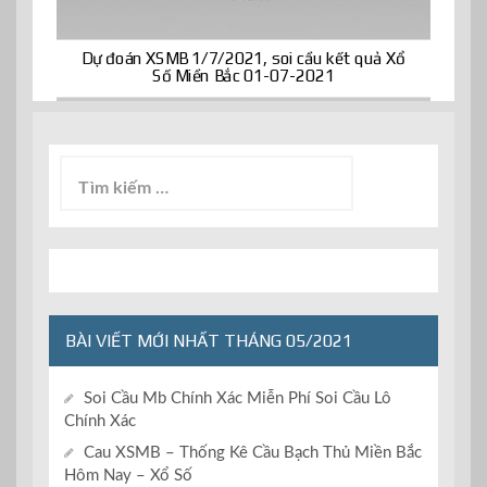
Dự đoán XSMB 1/7/2021, soi cầu kết quả Xổ
Số Miền Bắc 01-07-2021
Tìm
kiếm
cho:
BÀI VIẾT MỚI NHẤT THÁNG 05/2021
Soi Cầu Mb Chính Xác Miễn Phí Soi Cầu Lô
Chính Xác
Cau XSMB – Thống Kê Cầu Bạch Thủ Miền Bắc
Hôm Nay – Xổ Số