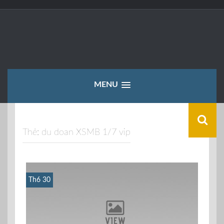
Skip
to
content
MENU
Thẻ:
du doan XSMB 1/7 vip
Th6 30