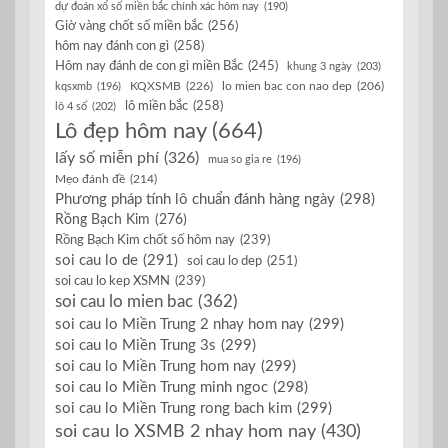
dự đoán xổ số miền bắc chính xác hôm nay
(190)
Giờ vàng chốt số miền bắc
(256)
hôm nay đánh con gì
(258)
Hôm nay đánh de con gì miền Bắc
(245)
khung 3 ngày
(203)
KQXSMB
(226)
kqsxmb
(196)
lo mien bac con nao dep
(206)
lô miền bắc
(258)
lô 4 số
(202)
Lô đẹp hôm nay
(664)
lấy số miễn phí
(326)
mua so gia re
(196)
Mẹo đánh đề
(214)
Phương pháp tính lô chuẩn đánh hàng ngày
(298)
Rồng Bạch Kim
(276)
Rồng Bạch Kim chốt số hôm nay
(239)
soi cau lo de
(291)
soi cau lo dep
(251)
soi cau lo kep XSMN
(239)
soi cau lo mien bac
(362)
soi cau lo Miền Trung 2 nhay hom nay
(299)
soi cau lo Miền Trung 3s
(299)
soi cau lo Miền Trung hom nay
(299)
soi cau lo Miền Trung minh ngoc
(298)
soi cau lo Miền Trung rong bach kim
(299)
soi cau lo XSMB 2 nhay hom nay
(430)