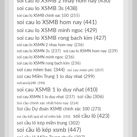
soi cau lo XSMB 2 nhay hom nay
(430)
soi cau lo XSMB 3s
(438)
soi cau lo XSMB chinh xac 100
(255)
soi cau lo XSMB hom nay
(441)
soi cau lo XSMB minh ngoc
(429)
soi cau lo XSMB rong bach kim
(427)
soi cau lo XSMN 2 nhay hom nay
(236)
soi cau lo XSMN 3s
(237)
soi cau lo XSMN hom nay
(239)
soi cau lo XSMN minh ngoc
(236)
soi cau lo XSMN rong bach kim
(236)
soi cau mien bac
(344)
soi cau mien phi
(207)
soi cau Miền Trung 1 lo duy nhat
(299)
soicauvip24h
(196)
soi cau XSMB 1 lo duy nhat
(410)
soi cầu
(306)
soi cau XSMN 1 lo duy nhat
(237)
Soi cầu chính xác nhất hôm nay
(214)
Soi cầu Dự đoán XSMB chính xác 100
(273)
soi cầu lô
(423)
soi cầu kết quả xổ số miền bắc
(192)
soi cầu lô kép miền trung
(302)
soi cầu lô kép xsmb
(447)