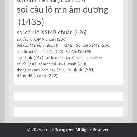
soi cầu lô Miền Trung chuẩn
(297)
soi cầu lô mn âm dương
(1435)
soi cầu lô XSMB chuẩn
(426)
soi cầu lô XSMN chuẩn
(236)
Soi cầu MB Rồng Bạch Kim
(242)
Soi cầu XSMB
(236)
soi cầu xổ số miền bắc
(212)
Soi Cầu Đề
(195)
soi lo mb
(249)
soi lo to mb
(208)
soi mb lo
(206)
sxmb
(218)
soi đề
(208)
so mien phi
(196)
đánh đề
(264)
thống kê xsmb hôm nay
(217)
đánh đề 3 càng
(272)
© 2026 danhde3cang.com. All Rights Reserved.