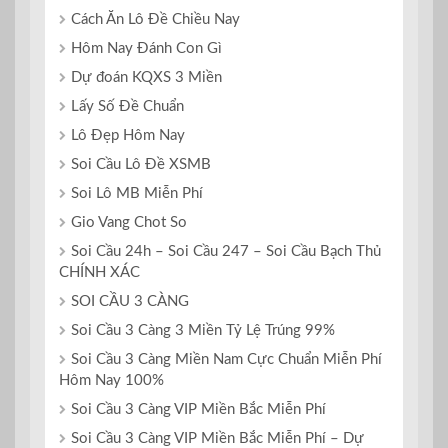
Cách Ăn Lô Đề Chiều Nay
Hôm Nay Đánh Con Gì
Dự đoán KQXS 3 Miền
Lấy Số Đề Chuẩn
Lô Đẹp Hôm Nay
Soi Cầu Lô Đề XSMB
Soi Lô MB Miễn Phí
Gio Vang Chot So
Soi Cầu 24h – Soi Cầu 247 – Soi Cầu Bạch Thủ
CHÍNH XÁC
SOI CẦU 3 CÀNG
Soi Cầu 3 Càng 3 Miền Tỷ Lệ Trúng 99%
Soi Cầu 3 Càng Miền Nam Cực Chuẩn Miễn Phí
Hôm Nay 100%
Soi Cầu 3 Càng VIP Miền Bắc Miễn Phí
Soi Cầu 3 Càng VIP Miền Bắc Miễn Phí – Dự