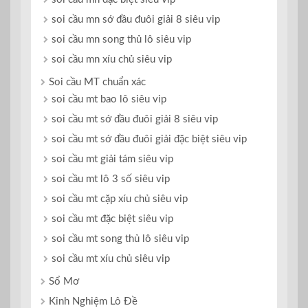
soi cầu mn sớ đầu đuôi giải 8 siêu vip
soi cầu mn song thủ lô siêu vip
soi cầu mn xíu chủ siêu vip
Soi cầu MT chuẩn xác
soi cầu mt bao lô siêu vip
soi cầu mt sớ đầu đuôi giải 8 siêu vip
soi cầu mt sớ đầu đuôi giải đặc biệt siêu vip
soi cầu mt giải tám siêu vip
soi cầu mt lô 3 số siêu vip
soi cầu mt cặp xíu chủ siêu vip
soi cầu mt đặc biệt siêu vip
soi cầu mt song thủ lô siêu vip
soi cầu mt xíu chủ siêu vip
Sổ Mơ
Kinh Nghiệm Lô Đề