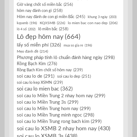
Giờ vàng chốt số miền bắc
(256)
hôm nay đánh con gì
(258)
Hôm nay đánh de con gì miền Bắc
(245)
khung 3 ngày
(203)
KQXSMB
(226)
kqsxmb
(196)
lo mien bac con nao dep
(206)
lô miền bắc
(258)
lô 4 số
(202)
Lô đẹp hôm nay
(664)
lấy số miễn phí
(326)
mua so gia re
(196)
Mẹo đánh đề
(214)
Phương pháp tính lô chuẩn đánh hàng ngày
(298)
Rồng Bạch Kim
(276)
Rồng Bạch Kim chốt số hôm nay
(239)
soi cau lo de
(291)
soi cau lo dep
(251)
soi cau lo kep XSMN
(239)
soi cau lo mien bac
(362)
soi cau lo Miền Trung 2 nhay hom nay
(299)
soi cau lo Miền Trung 3s
(299)
soi cau lo Miền Trung hom nay
(299)
soi cau lo Miền Trung minh ngoc
(298)
soi cau lo Miền Trung rong bach kim
(299)
soi cau lo XSMB 2 nhay hom nay
(430)
soi cau lo XSMB 3s
(438)