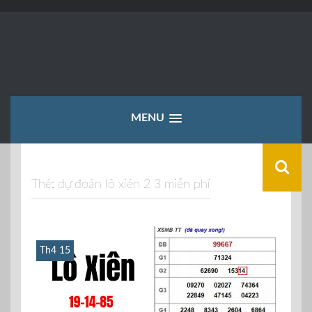
Skip
to
content
MENU
Thẻ:
dự đoán lô xiên 2 3 miễn phí
Th4 15