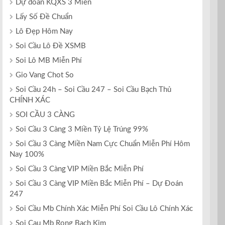
Dự đoán KQXS 3 Miền
Lấy Số Đề Chuẩn
Lô Đẹp Hôm Nay
Soi Cầu Lô Đề XSMB
Soi Lô MB Miễn Phí
Gio Vang Chot So
Soi Cầu 24h – Soi Cầu 247 – Soi Cầu Bạch Thủ
CHÍNH XÁC
SOI CẦU 3 CÀNG
Soi Cầu 3 Càng 3 Miền Tỷ Lệ Trúng 99%
Soi Cầu 3 Càng Miền Nam Cực Chuẩn Miễn Phí Hôm
Nay 100%
Soi Cầu 3 Càng VIP Miền Bắc Miễn Phí
Soi Cầu 3 Càng VIP Miền Bắc Miễn Phí – Dự Đoán
247
Soi Cầu Mb Chính Xác Miễn Phí Soi Cầu Lô Chính Xác
Soi Cau Mb Rong Bach Kim