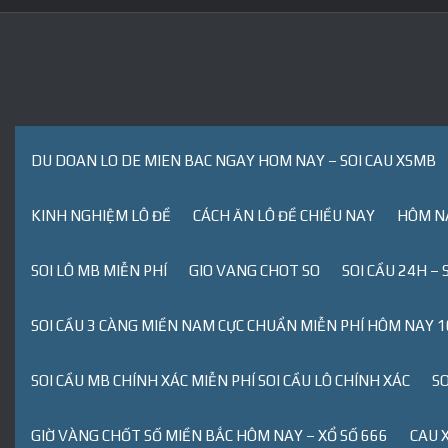
Skip
to
content
DU DOAN LO DE MIEN BAC NGAY HOM NAY – SOI CAU XSMB
KINH NGHIỆM LÔ ĐỀ
CÁCH ĂN LÔ ĐỀ CHIỀU NAY
HÔM NA
SOI LÔ MB MIỄN PHÍ
GIO VANG CHOT SO
SOI CẦU 24H – 
SOI CẦU 3 CÀNG MIỀN NAM CỰC CHUẨN MIỄN PHÍ HÔM NAY 
SOI CẦU MB CHÍNH XÁC MIỄN PHÍ SOI CẦU LÔ CHÍNH XÁC
S
GIỜ VÀNG CHỐT SỐ MIỀN BẮC HÔM NAY – XỔ SỐ 666
CAU 