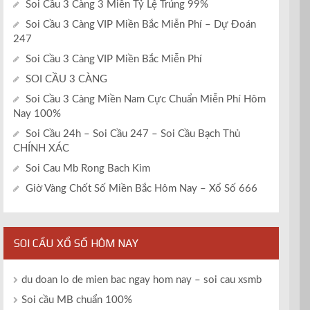
Soi Cầu 3 Càng 3 Miền Tỷ Lệ Trúng 99%
Soi Cầu 3 Càng VIP Miền Bắc Miễn Phí – Dự Đoán
247
Soi Cầu 3 Càng VIP Miền Bắc Miễn Phí
SOI CẦU 3 CÀNG
Soi Cầu 3 Càng Miền Nam Cực Chuẩn Miễn Phí Hôm
Nay 100%
Soi Cầu 24h – Soi Cầu 247 – Soi Cầu Bạch Thủ
CHÍNH XÁC
Soi Cau Mb Rong Bach Kim
Giờ Vàng Chốt Số Miền Bắc Hôm Nay – Xổ Số 666
SOI CẦU XỔ SỐ HÔM NAY
du doan lo de mien bac ngay hom nay – soi cau xsmb
Soi cầu MB chuẩn 100%