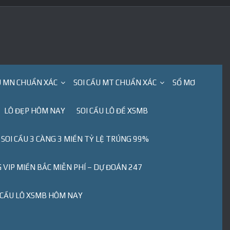
U MN CHUẨN XÁC
SOI CẦU MT CHUẨN XÁC
SỔ MƠ
LÔ ĐẸP HÔM NAY
SOI CẦU LÔ ĐỀ XSMB
SOI CẦU 3 CÀNG 3 MIỀN TỶ LỆ TRÚNG 99%
G VIP MIỀN BẮC MIỄN PHÍ – DỰ ĐOÁN 247
– CẦU LÔ XSMB HÔM NAY