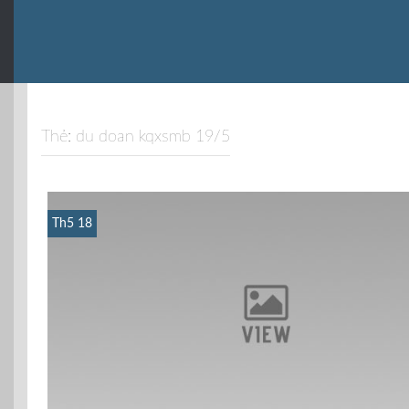
Thẻ:
du doan kqxsmb 19/5
Th5 18