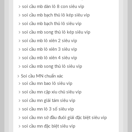
soi cầu mb dàn lô 8 con siêu vip
soi cầu mb bạch thủ lô kép siêu vip
soi cầu mb bạch thủ lô siêu vip
soi cầu mb song thủ lô kép siêu vip
soi cầu mb lô xiên 2 siêu vip
soi cầu mb lô xiên 3 siêu vip
soi cầu mb lô xiên 4 siêu vip
soi cầu mb song thủ lô siêu vip
Soi cầu MN chuẩn xác
soi cầu mn bao lô siêu vip
soi cầu mn cặp xíu chủ siêu vip
soi cầu mn giải tám siêu vip
soi cầu mn lô 3 số siêu vip
soi cầu mn sớ đầu đuôi giải đặc biệt siêu vip
soi cầu mn đặc biệt siêu vip