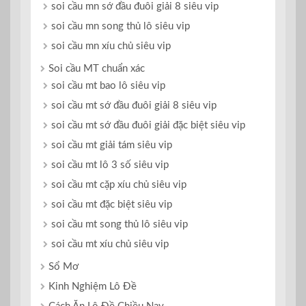
soi cầu mn sớ đầu đuôi giải 8 siêu vip
soi cầu mn song thủ lô siêu vip
soi cầu mn xíu chủ siêu vip
Soi cầu MT chuẩn xác
soi cầu mt bao lô siêu vip
soi cầu mt sớ đầu đuôi giải 8 siêu vip
soi cầu mt sớ đầu đuôi giải đặc biệt siêu vip
soi cầu mt giải tám siêu vip
soi cầu mt lô 3 số siêu vip
soi cầu mt cặp xíu chủ siêu vip
soi cầu mt đặc biệt siêu vip
soi cầu mt song thủ lô siêu vip
soi cầu mt xíu chủ siêu vip
Sổ Mơ
Kinh Nghiệm Lô Đề