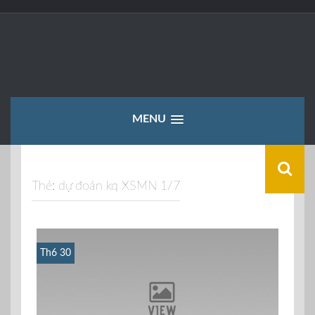
Skip
to
content
MENU
Thẻ:
dự đoán kq XSMN 1/7
Th6 30