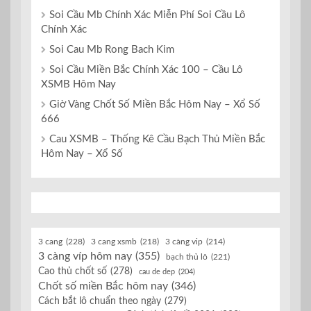
Soi Cầu Mb Chính Xác Miễn Phí Soi Cầu Lô
Chính Xác
Soi Cau Mb Rong Bach Kim
Soi Cầu Miền Bắc Chính Xác 100 – Cầu Lô
XSMB Hôm Nay
Giờ Vàng Chốt Số Miền Bắc Hôm Nay – Xổ Số
666
Cau XSMB – Thống Kê Cầu Bạch Thủ Miền Bắc
Hôm Nay – Xổ Số
3 cang
(228)
3 cang xsmb
(218)
3 càng vip
(214)
3 càng víp hôm nay
(355)
bạch thủ lô
(221)
Cao thủ chốt số
(278)
cau de dep
(204)
Chốt số miền Bắc hôm nay
(346)
Cách bắt lô chuẩn theo ngày
(279)