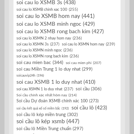
soi cau lo XSMB 3s
(438)
soi cau lo XSMB chinh xac 100
(255)
soi cau lo XSMB hom nay
(441)
soi cau lo XSMB minh ngoc
(429)
soi cau lo XSMB rong bach kim
(427)
soi cau lo XSMN 2 nhay hom nay
(236)
soi cau lo XSMN 3s
(237)
soi cau lo XSMN hom nay
(239)
soi cau lo XSMN minh ngoc
(236)
soi cau lo XSMN rong bach kim
(236)
soi cau mien bac
(344)
soi cau mien phi
(207)
soi cau Miền Trung 1 lo duy nhat
(299)
soicauvip24h
(196)
soi cau XSMB 1 lo duy nhat
(410)
soi cầu
(306)
soi cau XSMN 1 lo duy nhat
(237)
Soi cầu chính xác nhất hôm nay
(214)
Soi cầu Dự đoán XSMB chính xác 100
(273)
soi cầu lô
(423)
soi cầu kết quả xổ số miền bắc
(192)
soi cầu lô kép miền trung
(302)
soi cầu lô kép xsmb
(447)
soi cầu lô Miền Trung chuẩn
(297)