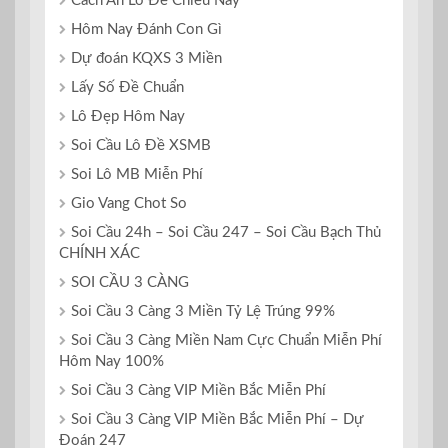
Cách Ăn Lô Đề Chiều Nay
Hôm Nay Đánh Con Gì
Dự đoán KQXS 3 Miền
Lấy Số Đề Chuẩn
Lô Đẹp Hôm Nay
Soi Cầu Lô Đề XSMB
Soi Lô MB Miễn Phí
Gio Vang Chot So
Soi Cầu 24h – Soi Cầu 247 – Soi Cầu Bạch Thủ
CHÍNH XÁC
SOI CẦU 3 CÀNG
Soi Cầu 3 Càng 3 Miền Tỷ Lệ Trúng 99%
Soi Cầu 3 Càng Miền Nam Cực Chuẩn Miễn Phí
Hôm Nay 100%
Soi Cầu 3 Càng VIP Miền Bắc Miễn Phí
Soi Cầu 3 Càng VIP Miền Bắc Miễn Phí – Dự
Đoán 247