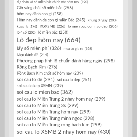
dự đoán xổ số miền bắc chính xác hôm nay
(190)
Giờ vàng chốt số miền bắc
(256)
hôm nay đánh con gì
(258)
Hôm nay đánh de con gì miền Bắc
(245)
khung 3 ngày
(203)
KQXSMB
(226)
kqsxmb
(196)
lo mien bac con nao dep
(206)
lô miền bắc
(258)
lô 4 số
(202)
Lô đẹp hôm nay
(664)
lấy số miễn phí
(326)
mua so gia re
(196)
Mẹo đánh đề
(214)
Phương pháp tính lô chuẩn đánh hàng ngày
(298)
Rồng Bạch Kim
(276)
Rồng Bạch Kim chốt số hôm nay
(239)
soi cau lo de
(291)
soi cau lo dep
(251)
soi cau lo kep XSMN
(239)
soi cau lo mien bac
(362)
soi cau lo Miền Trung 2 nhay hom nay
(299)
soi cau lo Miền Trung 3s
(299)
soi cau lo Miền Trung hom nay
(299)
soi cau lo Miền Trung minh ngoc
(298)
soi cau lo Miền Trung rong bach kim
(299)
soi cau lo XSMB 2 nhay hom nay
(430)