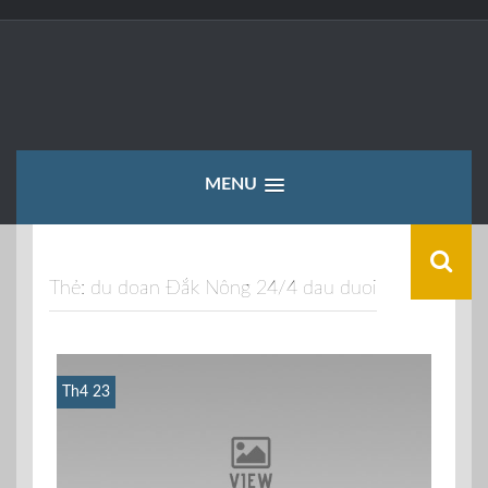
Skip
to
content
MENU
Thẻ:
du doan Đắk Nông 24/4 dau duoi
Th4 23