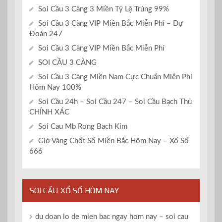
Soi Cầu 3 Càng 3 Miền Tỷ Lệ Trúng 99%
Soi Cầu 3 Càng VIP Miền Bắc Miễn Phí – Dự
Đoán 247
Soi Cầu 3 Càng VIP Miền Bắc Miễn Phí
SOI CẦU 3 CÀNG
Soi Cầu 3 Càng Miền Nam Cực Chuẩn Miễn Phí
Hôm Nay 100%
Soi Cầu 24h – Soi Cầu 247 – Soi Cầu Bạch Thủ
CHÍNH XÁC
Soi Cau Mb Rong Bach Kim
Giờ Vàng Chốt Số Miền Bắc Hôm Nay – Xổ Số
666
SOI CẦU XỔ SỐ HÔM NAY
du doan lo de mien bac ngay hom nay – soi cau