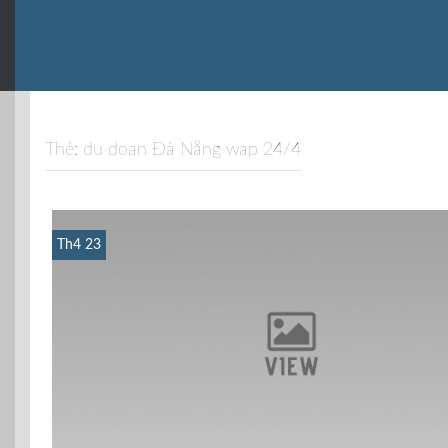
Thẻ:
du doan Đà Nẵng wap 24/4
Th4 23