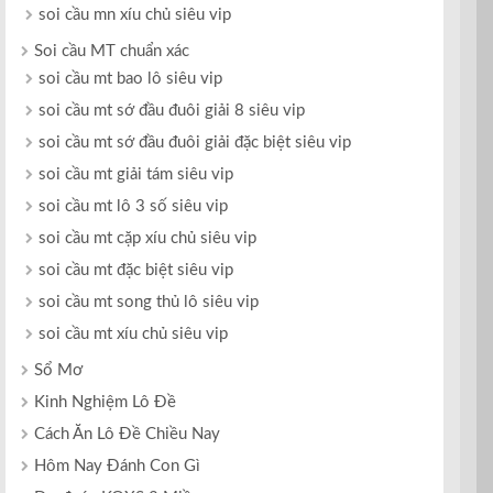
soi cầu mn xíu chủ siêu vip
Soi cầu MT chuẩn xác
soi cầu mt bao lô siêu vip
soi cầu mt sớ đầu đuôi giải 8 siêu vip
soi cầu mt sớ đầu đuôi giải đặc biệt siêu vip
soi cầu mt giải tám siêu vip
soi cầu mt lô 3 số siêu vip
soi cầu mt cặp xíu chủ siêu vip
soi cầu mt đặc biệt siêu vip
soi cầu mt song thủ lô siêu vip
soi cầu mt xíu chủ siêu vip
Sổ Mơ
Kinh Nghiệm Lô Đề
Cách Ăn Lô Đề Chiều Nay
Hôm Nay Đánh Con Gì