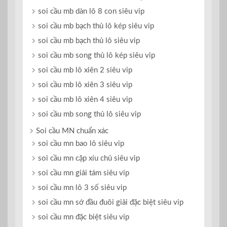
soi cầu mb dàn lô 8 con siêu vip
soi cầu mb bạch thủ lô kép siêu vip
soi cầu mb bạch thủ lô siêu vip
soi cầu mb song thủ lô kép siêu vip
soi cầu mb lô xiên 2 siêu vip
soi cầu mb lô xiên 3 siêu vip
soi cầu mb lô xiên 4 siêu vip
soi cầu mb song thủ lô siêu vip
Soi cầu MN chuẩn xác
soi cầu mn bao lô siêu vip
soi cầu mn cặp xíu chủ siêu vip
soi cầu mn giải tám siêu vip
soi cầu mn lô 3 số siêu vip
soi cầu mn sớ đầu đuôi giải đặc biệt siêu vip
soi cầu mn đặc biệt siêu vip