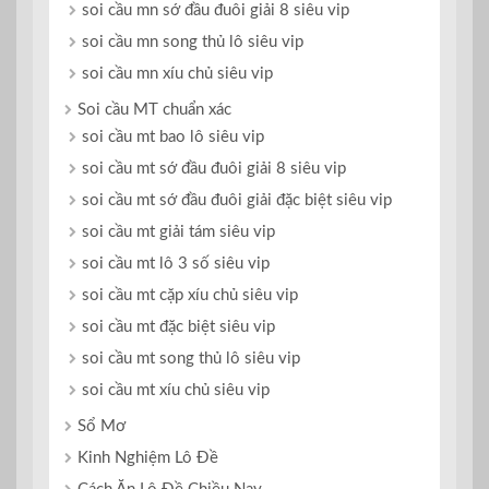
soi cầu mn sớ đầu đuôi giải 8 siêu vip
soi cầu mn song thủ lô siêu vip
soi cầu mn xíu chủ siêu vip
Soi cầu MT chuẩn xác
soi cầu mt bao lô siêu vip
soi cầu mt sớ đầu đuôi giải 8 siêu vip
soi cầu mt sớ đầu đuôi giải đặc biệt siêu vip
soi cầu mt giải tám siêu vip
soi cầu mt lô 3 số siêu vip
soi cầu mt cặp xíu chủ siêu vip
soi cầu mt đặc biệt siêu vip
soi cầu mt song thủ lô siêu vip
soi cầu mt xíu chủ siêu vip
Sổ Mơ
Kinh Nghiệm Lô Đề