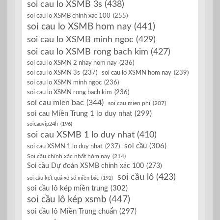
soi cau lo XSMB 3s
(438)
soi cau lo XSMB chinh xac 100
(255)
soi cau lo XSMB hom nay
(441)
soi cau lo XSMB minh ngoc
(429)
soi cau lo XSMB rong bach kim
(427)
soi cau lo XSMN 2 nhay hom nay
(236)
soi cau lo XSMN 3s
(237)
soi cau lo XSMN hom nay
(239)
soi cau lo XSMN minh ngoc
(236)
soi cau lo XSMN rong bach kim
(236)
soi cau mien bac
(344)
soi cau mien phi
(207)
soi cau Miền Trung 1 lo duy nhat
(299)
soicauvip24h
(196)
soi cau XSMB 1 lo duy nhat
(410)
soi cầu
(306)
soi cau XSMN 1 lo duy nhat
(237)
Soi cầu chính xác nhất hôm nay
(214)
Soi cầu Dự đoán XSMB chính xác 100
(273)
soi cầu lô
(423)
soi cầu kết quả xổ số miền bắc
(192)
soi cầu lô kép miền trung
(302)
soi cầu lô kép xsmb
(447)
soi cầu lô Miền Trung chuẩn
(297)