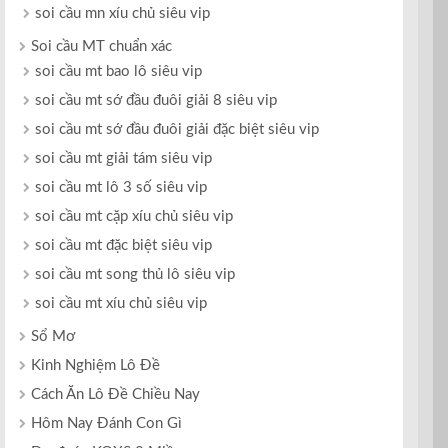
soi cầu mn xíu chủ siêu vip
Soi cầu MT chuẩn xác
soi cầu mt bao lô siêu vip
soi cầu mt sớ đầu đuôi giải 8 siêu vip
soi cầu mt sớ đầu đuôi giải đặc biệt siêu vip
soi cầu mt giải tám siêu vip
soi cầu mt lô 3 số siêu vip
soi cầu mt cặp xíu chủ siêu vip
soi cầu mt đặc biệt siêu vip
soi cầu mt song thủ lô siêu vip
soi cầu mt xíu chủ siêu vip
Sổ Mơ
Kinh Nghiệm Lô Đề
Cách Ăn Lô Đề Chiều Nay
Hôm Nay Đánh Con Gì