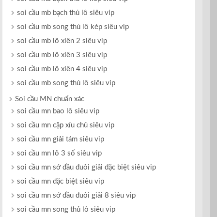
soi cầu mb bạch thủ lô siêu vip
soi cầu mb song thủ lô kép siêu vip
soi cầu mb lô xiên 2 siêu vip
soi cầu mb lô xiên 3 siêu vip
soi cầu mb lô xiên 4 siêu vip
soi cầu mb song thủ lô siêu vip
Soi cầu MN chuẩn xác
soi cầu mn bao lô siêu vip
soi cầu mn cặp xíu chủ siêu vip
soi cầu mn giải tám siêu vip
soi cầu mn lô 3 số siêu vip
soi cầu mn sớ đầu đuôi giải đặc biệt siêu vip
soi cầu mn đặc biệt siêu vip
soi cầu mn sớ đầu đuôi giải 8 siêu vip
soi cầu mn song thủ lô siêu vip