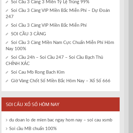
Soi Cầu 3 Càng 3 Miền Tỷ Lệ Trúng 99%
Soi Cầu 3 Càng VIP Miền Bắc Miễn Phí – Dự Đoán
247
Soi Cầu 3 Càng VIP Miền Bắc Miễn Phí
SOI CẦU 3 CÀNG
Soi Cầu 3 Càng Miền Nam Cực Chuẩn Miễn Phí Hôm
Nay 100%
Soi Cầu 24h – Soi Cầu 247 – Soi Cầu Bạch Thủ
CHÍNH XÁC
Soi Cau Mb Rong Bach Kim
Giờ Vàng Chốt Số Miền Bắc Hôm Nay – Xổ Số 666
SOI CẦU XỔ SỐ HÔM NAY
du doan lo de mien bac ngay hom nay – soi cau xsmb
Soi cầu MB chuẩn 100%