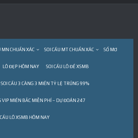
U MN CHUẨN XÁC
SOI CẦU MT CHUẨN XÁC
SỔ MƠ
LÔ ĐẸP HÔM NAY
SOI CẦU LÔ ĐỀ XSMB
SOI CẦU 3 CÀNG 3 MIỀN TỶ LỆ TRÚNG 99%
G VIP MIỀN BẮC MIỄN PHÍ – DỰ ĐOÁN 247
– CẦU LÔ XSMB HÔM NAY