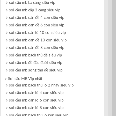
soi cầu mb ba càng siêu vip
soi cầu mb cặp 3 càng siêu vip
soi cầu mb dàn đề 4 con siêu vip
soi cầu mb dàn đề 6 con siêu vip
soi cầu mb dàn lô 10 con siêu vip
soi cầu mb dàn đề 10 con siêu vip
soi cầu mb dàn đề 8 con siêu vip
soi cầu mb bạch thủ đề siêu vip
soi cầu mb đề đầu đuôi siêu vip
soi cầu mb song thủ đề siêu vip
Soi cầu MB Víp nhất
soi cầu mb bạch thủ lô 2 nháy siêu vip
soi cầu mb dàn lô 4 con siêu vip
soi cầu mb dàn lô 6 con siêu vip
soi cầu mb dàn lô 8 con siêu vip
soi cầu mb bạch thủ lô kép siêu vip