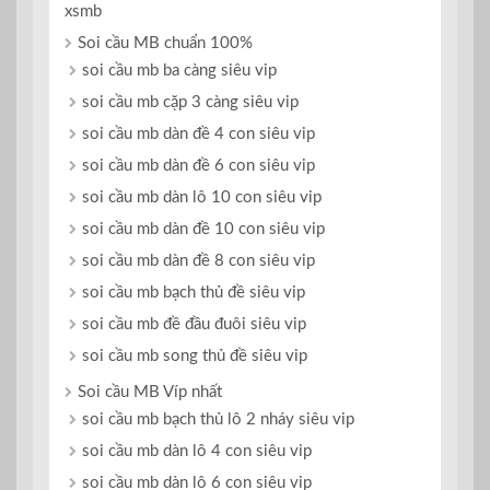
xsmb
Soi cầu MB chuẩn 100%
soi cầu mb ba càng siêu vip
soi cầu mb cặp 3 càng siêu vip
soi cầu mb dàn đề 4 con siêu vip
soi cầu mb dàn đề 6 con siêu vip
soi cầu mb dàn lô 10 con siêu vip
soi cầu mb dàn đề 10 con siêu vip
soi cầu mb dàn đề 8 con siêu vip
soi cầu mb bạch thủ đề siêu vip
soi cầu mb đề đầu đuôi siêu vip
soi cầu mb song thủ đề siêu vip
Soi cầu MB Víp nhất
soi cầu mb bạch thủ lô 2 nháy siêu vip
soi cầu mb dàn lô 4 con siêu vip
soi cầu mb dàn lô 6 con siêu vip