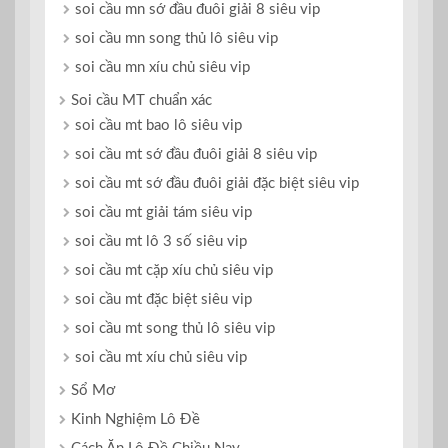
soi cầu mn sớ đầu đuôi giải 8 siêu vip
soi cầu mn song thủ lô siêu vip
soi cầu mn xíu chủ siêu vip
Soi cầu MT chuẩn xác
soi cầu mt bao lô siêu vip
soi cầu mt sớ đầu đuôi giải 8 siêu vip
soi cầu mt sớ đầu đuôi giải đặc biệt siêu vip
soi cầu mt giải tám siêu vip
soi cầu mt lô 3 số siêu vip
soi cầu mt cặp xíu chủ siêu vip
soi cầu mt đặc biệt siêu vip
soi cầu mt song thủ lô siêu vip
soi cầu mt xíu chủ siêu vip
Sổ Mơ
Kinh Nghiệm Lô Đề