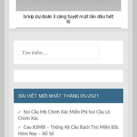
bí kíp dự đoán 3 càng tuyệt mật lần đầu tiết
lộ
Tìm
kiếm
cho:
BÀI VIẾT MỚI NHẤT THÁNG 05/2021
Soi Cầu Mb Chính Xác Miễn Phí Soi Cầu Lô
Chính Xác
Cau XSMB – Thống Kê Cầu Bạch Thủ Miền Bắc
Hôm Nay – Xổ Số