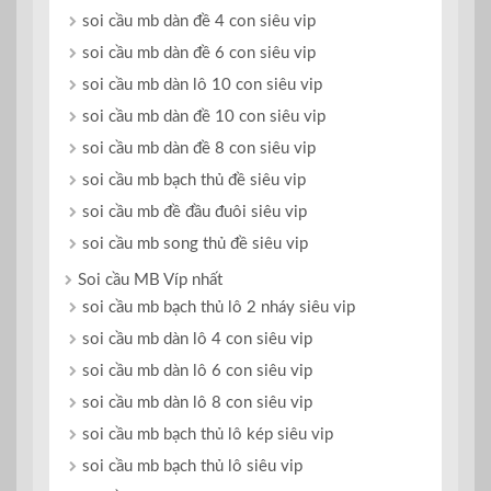
soi cầu mb dàn đề 4 con siêu vip
soi cầu mb dàn đề 6 con siêu vip
soi cầu mb dàn lô 10 con siêu vip
soi cầu mb dàn đề 10 con siêu vip
soi cầu mb dàn đề 8 con siêu vip
soi cầu mb bạch thủ đề siêu vip
soi cầu mb đề đầu đuôi siêu vip
soi cầu mb song thủ đề siêu vip
Soi cầu MB Víp nhất
soi cầu mb bạch thủ lô 2 nháy siêu vip
soi cầu mb dàn lô 4 con siêu vip
soi cầu mb dàn lô 6 con siêu vip
soi cầu mb dàn lô 8 con siêu vip
soi cầu mb bạch thủ lô kép siêu vip
soi cầu mb bạch thủ lô siêu vip