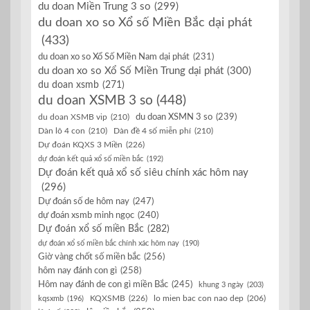
du doan Miền Trung 3 so
(299)
du doan xo so Xổ số Miền Bắc dại phát
(433)
du doan xo so Xổ Số Miền Nam dại phát
(231)
du doan xo so Xổ Số Miền Trung dại phát
(300)
du doan xsmb
(271)
du doan XSMB 3 so
(448)
du doan XSMN 3 so
(239)
du doan XSMB vip
(210)
Dàn lô 4 con
(210)
Dàn đề 4 số miễn phí
(210)
Dự đoán KQXS 3 Miền
(226)
dự đoán kết quả xổ số miền bắc
(192)
Dự đoán kết quả xổ số siêu chính xác hôm nay
(296)
Dự đoán số de hôm nay
(247)
dự đoán xsmb minh ngọc
(240)
Dự đoán xổ số miền Bắc
(282)
dự đoán xổ số miền bắc chính xác hôm nay
(190)
Giờ vàng chốt số miền bắc
(256)
hôm nay đánh con gì
(258)
Hôm nay đánh de con gì miền Bắc
(245)
khung 3 ngày
(203)
KQXSMB
(226)
kqsxmb
(196)
lo mien bac con nao dep
(206)