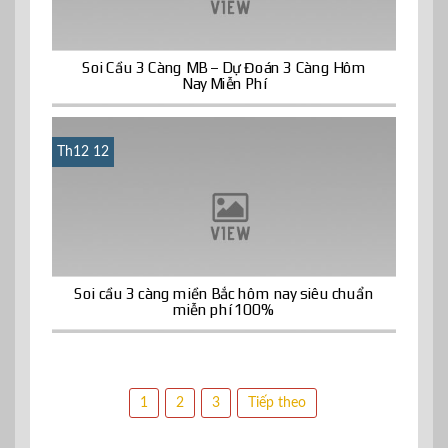
Soi Cầu 3 Càng MB – Dự Đoán 3 Càng Hôm
Nay Miễn Phí
Th12 12
Soi cầu 3 càng miền Bắc hôm nay siêu chuẩn
miễn phí 100%
Phân
1
2
3
Tiếp theo
trang