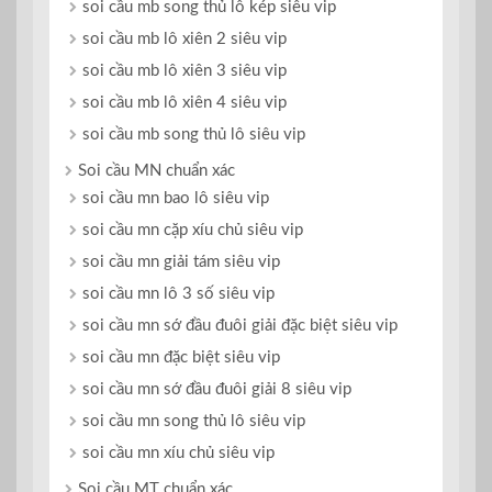
soi cầu mb song thủ lô kép siêu vip
soi cầu mb lô xiên 2 siêu vip
soi cầu mb lô xiên 3 siêu vip
soi cầu mb lô xiên 4 siêu vip
soi cầu mb song thủ lô siêu vip
Soi cầu MN chuẩn xác
soi cầu mn bao lô siêu vip
soi cầu mn cặp xíu chủ siêu vip
soi cầu mn giải tám siêu vip
soi cầu mn lô 3 số siêu vip
soi cầu mn sớ đầu đuôi giải đặc biệt siêu vip
soi cầu mn đặc biệt siêu vip
soi cầu mn sớ đầu đuôi giải 8 siêu vip
soi cầu mn song thủ lô siêu vip
soi cầu mn xíu chủ siêu vip
Soi cầu MT chuẩn xác