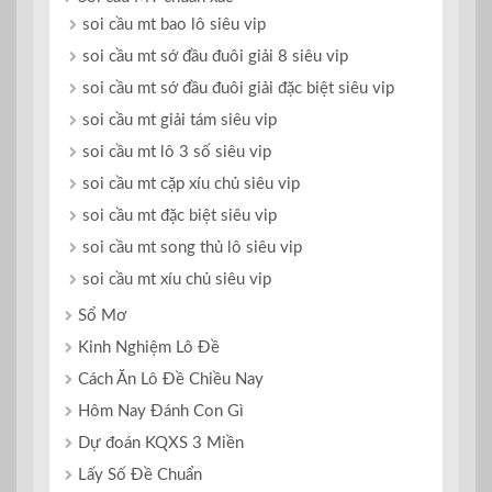
soi cầu mt bao lô siêu vip
soi cầu mt sớ đầu đuôi giải 8 siêu vip
soi cầu mt sớ đầu đuôi giải đặc biệt siêu vip
soi cầu mt giải tám siêu vip
soi cầu mt lô 3 số siêu vip
soi cầu mt cặp xíu chủ siêu vip
soi cầu mt đặc biệt siêu vip
soi cầu mt song thủ lô siêu vip
soi cầu mt xíu chủ siêu vip
Sổ Mơ
Kinh Nghiệm Lô Đề
Cách Ăn Lô Đề Chiều Nay
Hôm Nay Đánh Con Gì
Dự đoán KQXS 3 Miền
Lấy Số Đề Chuẩn