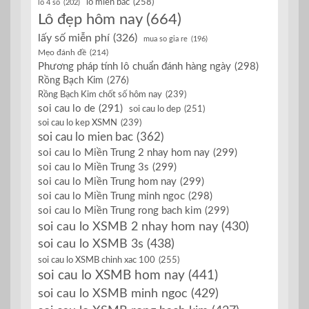
lô miền bắc
(258)
lô 4 số
(202)
Lô đẹp hôm nay
(664)
lấy số miễn phí
(326)
mua so gia re
(196)
Mẹo đánh đề
(214)
Phương pháp tính lô chuẩn đánh hàng ngày
(298)
Rồng Bạch Kim
(276)
Rồng Bạch Kim chốt số hôm nay
(239)
soi cau lo de
(291)
soi cau lo dep
(251)
soi cau lo kep XSMN
(239)
soi cau lo mien bac
(362)
soi cau lo Miền Trung 2 nhay hom nay
(299)
soi cau lo Miền Trung 3s
(299)
soi cau lo Miền Trung hom nay
(299)
soi cau lo Miền Trung minh ngoc
(298)
soi cau lo Miền Trung rong bach kim
(299)
soi cau lo XSMB 2 nhay hom nay
(430)
soi cau lo XSMB 3s
(438)
soi cau lo XSMB chinh xac 100
(255)
soi cau lo XSMB hom nay
(441)
soi cau lo XSMB minh ngoc
(429)