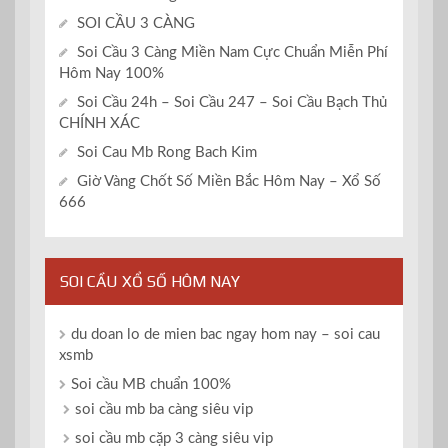
SOI CẦU 3 CÀNG
Soi Cầu 3 Càng Miền Nam Cực Chuẩn Miễn Phí
Hôm Nay 100%
Soi Cầu 24h – Soi Cầu 247 – Soi Cầu Bạch Thủ
CHÍNH XÁC
Soi Cau Mb Rong Bach Kim
Giờ Vàng Chốt Số Miền Bắc Hôm Nay – Xổ Số
666
SOI CẦU XỔ SỐ HÔM NAY
du doan lo de mien bac ngay hom nay – soi cau
xsmb
Soi cầu MB chuẩn 100%
soi cầu mb ba càng siêu vip
soi cầu mb cặp 3 càng siêu vip