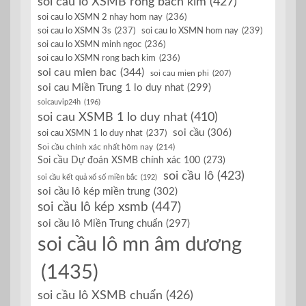
soi cau lo XSMB rong bach kim
(427)
soi cau lo XSMN 2 nhay hom nay
(236)
soi cau lo XSMN 3s
(237)
soi cau lo XSMN hom nay
(239)
soi cau lo XSMN minh ngoc
(236)
soi cau lo XSMN rong bach kim
(236)
soi cau mien bac
(344)
soi cau mien phi
(207)
soi cau Miền Trung 1 lo duy nhat
(299)
soicauvip24h
(196)
soi cau XSMB 1 lo duy nhat
(410)
soi cầu
(306)
soi cau XSMN 1 lo duy nhat
(237)
Soi cầu chính xác nhất hôm nay
(214)
Soi cầu Dự đoán XSMB chính xác 100
(273)
soi cầu lô
(423)
soi cầu kết quả xổ số miền bắc
(192)
soi cầu lô kép miền trung
(302)
soi cầu lô kép xsmb
(447)
soi cầu lô Miền Trung chuẩn
(297)
soi cầu lô mn âm dương
(1435)
soi cầu lô XSMB chuẩn
(426)