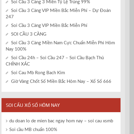
Soi Cầu 3 Càng 3 Miền Tỷ Lệ Trúng 99%
Soi Cầu 3 Càng VIP Miền Bắc Miễn Phí – Dự Đoán
247
Soi Cầu 3 Càng VIP Miền Bắc Miễn Phí
SOI CẦU 3 CÀNG
Soi Cầu 3 Càng Miền Nam Cực Chuẩn Miễn Phí Hôm
Nay 100%
Soi Cầu 24h – Soi Cầu 247 – Soi Cầu Bạch Thủ
CHÍNH XÁC
Soi Cau Mb Rong Bach Kim
Giờ Vàng Chốt Số Miền Bắc Hôm Nay – Xổ Số 666
SOI CẦU XỔ SỐ HÔM NAY
du doan lo de mien bac ngay hom nay – soi cau xsmb
Soi cầu MB chuẩn 100%