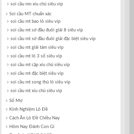
soi cầu mn xíu chủ siêu vip
Soi cầu MT chuẩn xác
soi cầu mt bao lô siêu vip
soi cầu mt sớ đầu đuôi giải 8 siêu vip
soi cầu mt sớ đầu đuôi giải đặc biệt siêu vip
soi cầu mt giải tám siêu vip
soi cầu mt lô 3 số siêu vip
soi cầu mt cặp xíu chủ siêu vip
soi cầu mt đặc biệt siêu vip
soi cầu mt song thủ lô siêu vip
soi cầu mt xíu chủ siêu vip
Sổ Mơ
Kinh Nghiệm Lô Đề
Cách Ăn Lô Đề Chiều Nay
Hôm Nay Đánh Con Gì