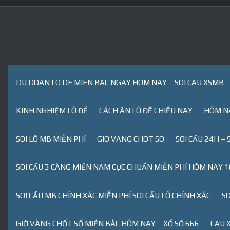
Skip
to
content
DU DOAN LO DE MIEN BAC NGAY HOM NAY – SOI CAU XSMB
KINH NGHIỆM LÔ ĐỀ
CÁCH ĂN LÔ ĐỀ CHIỀU NAY
HÔM NA
SOI LÔ MB MIỄN PHÍ
GIO VANG CHOT SO
SOI CẦU 24H – 
SOI CẦU 3 CÀNG MIỀN NAM CỰC CHUẨN MIỄN PHÍ HÔM NAY 
SOI CẦU MB CHÍNH XÁC MIỄN PHÍ SOI CẦU LÔ CHÍNH XÁC
S
GIỜ VÀNG CHỐT SỐ MIỀN BẮC HÔM NAY – XỔ SỐ 666
CAU 