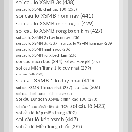
soi cau lo XSMB 3s
(438)
soi cau lo XSMB chinh xac 100
(255)
soi cau lo XSMB hom nay
(441)
soi cau lo XSMB minh ngoc
(429)
soi cau lo XSMB rong bach kim
(427)
soi cau lo XSMN 2 nhay hom nay
(236)
soi cau lo XSMN 3s
(237)
soi cau lo XSMN hom nay
(239)
soi cau lo XSMN minh ngoc
(236)
soi cau lo XSMN rong bach kim
(236)
soi cau mien bac
(344)
soi cau mien phi
(207)
soi cau Miền Trung 1 lo duy nhat
(299)
soicauvip24h
(196)
soi cau XSMB 1 lo duy nhat
(410)
soi cầu
(306)
soi cau XSMN 1 lo duy nhat
(237)
Soi cầu chính xác nhất hôm nay
(214)
Soi cầu Dự đoán XSMB chính xác 100
(273)
soi cầu lô
(423)
soi cầu kết quả xổ số miền bắc
(192)
soi cầu lô kép miền trung
(302)
soi cầu lô kép xsmb
(447)
soi cầu lô Miền Trung chuẩn
(297)