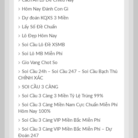
Cách Ăn Lô Đề Chiều Nay
Hôm Nay Đánh Con Gì
Dự đoán KQXS 3 Miền
Lấy Số Đề Chuẩn
Lô Đẹp Hôm Nay
Soi Cầu Lô Đề XSMB
Soi Lô MB Miễn Phí
Gio Vang Chot So
Soi Cầu 24h – Soi Cầu 247 – Soi Cầu Bạch Thủ
CHÍNH XÁC
SOI CẦU 3 CÀNG
Soi Cầu 3 Càng 3 Miền Tỷ Lệ Trúng 99%
Soi Cầu 3 Càng Miền Nam Cực Chuẩn Miễn Phí
Hôm Nay 100%
Soi Cầu 3 Càng VIP Miền Bắc Miễn Phí
Soi Cầu 3 Càng VIP Miền Bắc Miễn Phí – Dự
Đoán 247