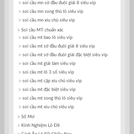
soi cầu mn sớ đầu đuôi giải 8 siêu vip
soi cầu mn song thủ lô siêu vip
soi cầu mn xíu chủ siêu vip
Soi cầu MT chuẩn xác
soi cầu mt bao lô siêu vip
soi cầu mt sớ đầu đuôi giải 8 siêu vip
soi cầu mt sớ đầu đuôi giải đặc biệt siêu vip
soi cầu mt giải tám siêu vip
soi cầu mt lô 3 số siêu vip
soi cầu mt cặp xíu chủ siêu vip
soi cầu mt đặc biệt siêu vip
soi cầu mt song thủ lô siêu vip
soi cầu mt xíu chủ siêu vip
Sổ Mơ
Kinh Nghiệm Lô Đề