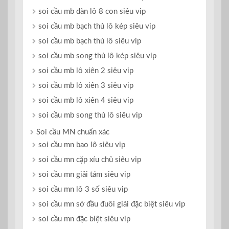
soi cầu mb dàn lô 8 con siêu vip
soi cầu mb bạch thủ lô kép siêu vip
soi cầu mb bạch thủ lô siêu vip
soi cầu mb song thủ lô kép siêu vip
soi cầu mb lô xiên 2 siêu vip
soi cầu mb lô xiên 3 siêu vip
soi cầu mb lô xiên 4 siêu vip
soi cầu mb song thủ lô siêu vip
Soi cầu MN chuẩn xác
soi cầu mn bao lô siêu vip
soi cầu mn cặp xíu chủ siêu vip
soi cầu mn giải tám siêu vip
soi cầu mn lô 3 số siêu vip
soi cầu mn sớ đầu đuôi giải đặc biệt siêu vip
soi cầu mn đặc biệt siêu vip