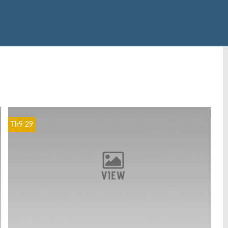
Th9 29