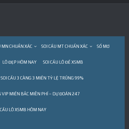
U MN CHUẨN XÁC
SOI CẦU MT CHUẨN XÁC
SỔ MƠ
LÔ ĐẸP HÔM NAY
SOI CẦU LÔ ĐỀ XSMB
SOI CẦU 3 CÀNG 3 MIỀN TỶ LỆ TRÚNG 99%
G VIP MIỀN BẮC MIỄN PHÍ – DỰ ĐOÁN 247
– CẦU LÔ XSMB HÔM NAY