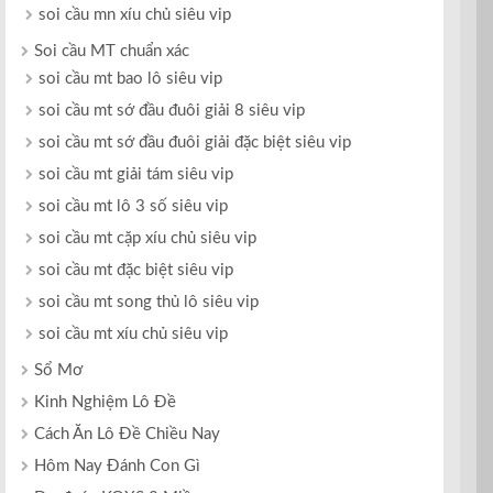
soi cầu mn xíu chủ siêu vip
Soi cầu MT chuẩn xác
soi cầu mt bao lô siêu vip
soi cầu mt sớ đầu đuôi giải 8 siêu vip
soi cầu mt sớ đầu đuôi giải đặc biệt siêu vip
soi cầu mt giải tám siêu vip
soi cầu mt lô 3 số siêu vip
soi cầu mt cặp xíu chủ siêu vip
soi cầu mt đặc biệt siêu vip
soi cầu mt song thủ lô siêu vip
soi cầu mt xíu chủ siêu vip
Sổ Mơ
Kinh Nghiệm Lô Đề
Cách Ăn Lô Đề Chiều Nay
Hôm Nay Đánh Con Gì