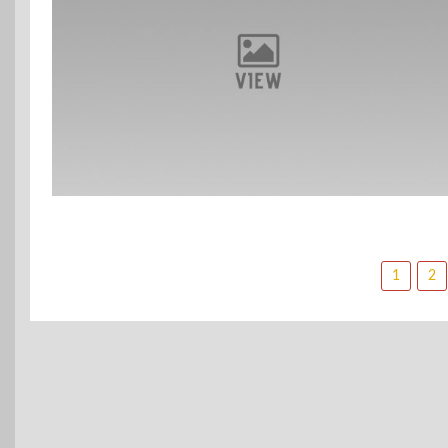
Phân
1
2
trang
bài
viết