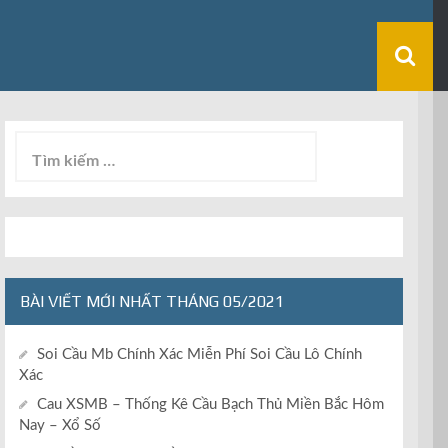
Tìm
kiếm
cho:
BÀI VIẾT MỚI NHẤT THÁNG 05/2021
Soi Cầu Mb Chính Xác Miễn Phí Soi Cầu Lô Chính
Xác
Cau XSMB – Thống Kê Cầu Bạch Thủ Miền Bắc Hôm
Nay – Xổ Số