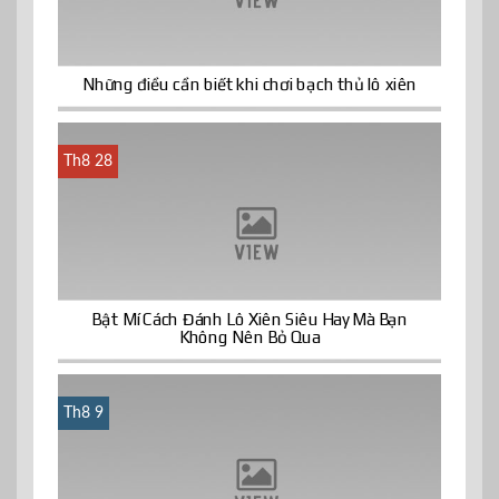
Những điều cần biết khi chơi bạch thủ lô xiên
Th8 28
Bật Mí Cách Đánh Lô Xiên Siêu Hay Mà Bạn
Không Nên Bỏ Qua
Th8 9