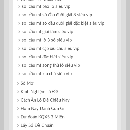
soi cầu mt bao lô siêu vip
soi cầu mt sớ đầu đuôi giải 8 siêu vip
soi cầu mt sớ đầu đuôi giải đặc biệt siêu vip
soi cầu mt giải tám siêu vip
soi cầu mt lô 3 số siêu vip
soi cầu mt cặp xíu chủ siêu vip
soi cầu mt đặc biệt siêu vip
soi cầu mt song thủ lô siêu vip
soi cầu mt xíu chủ siêu vip
Sổ Mơ
Kinh Nghiệm Lô Đề
Cách Ăn Lô Đề Chiều Nay
Hôm Nay Đánh Con Gì
Dự đoán KQXS 3 Miền
Lấy Số Đề Chuẩn