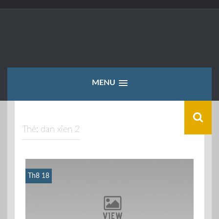
Skip
to
content
MENU
Thẻ:
dan xien 2
Th8 18