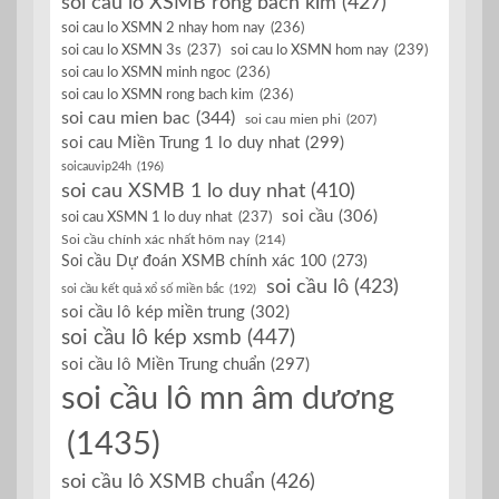
soi cau lo XSMB rong bach kim
(427)
soi cau lo XSMN 2 nhay hom nay
(236)
soi cau lo XSMN 3s
(237)
soi cau lo XSMN hom nay
(239)
soi cau lo XSMN minh ngoc
(236)
soi cau lo XSMN rong bach kim
(236)
soi cau mien bac
(344)
soi cau mien phi
(207)
soi cau Miền Trung 1 lo duy nhat
(299)
soicauvip24h
(196)
soi cau XSMB 1 lo duy nhat
(410)
soi cầu
(306)
soi cau XSMN 1 lo duy nhat
(237)
Soi cầu chính xác nhất hôm nay
(214)
Soi cầu Dự đoán XSMB chính xác 100
(273)
soi cầu lô
(423)
soi cầu kết quả xổ số miền bắc
(192)
soi cầu lô kép miền trung
(302)
soi cầu lô kép xsmb
(447)
soi cầu lô Miền Trung chuẩn
(297)
soi cầu lô mn âm dương
(1435)
soi cầu lô XSMB chuẩn
(426)