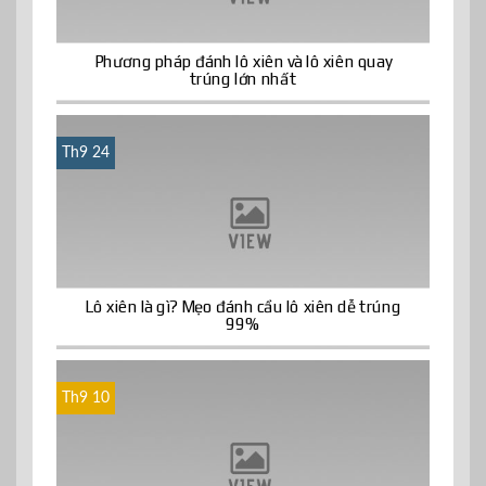
Phương pháp đánh lô xiên và lô xiên quay
trúng lớn nhất
Th9 24
Lô xiên là gì? Mẹo đánh cầu lô xiên dễ trúng
99%
Th9 10