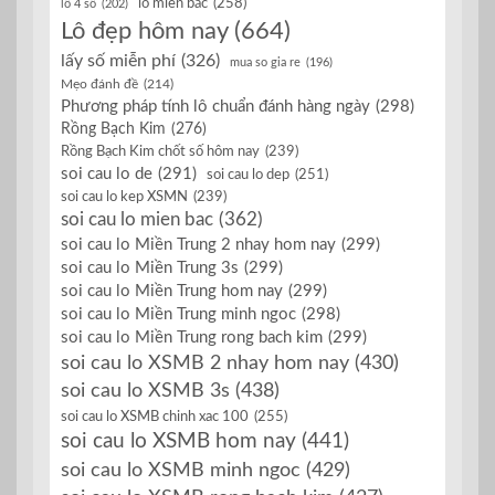
lô miền bắc
(258)
lô 4 số
(202)
Lô đẹp hôm nay
(664)
lấy số miễn phí
(326)
mua so gia re
(196)
Mẹo đánh đề
(214)
Phương pháp tính lô chuẩn đánh hàng ngày
(298)
Rồng Bạch Kim
(276)
Rồng Bạch Kim chốt số hôm nay
(239)
soi cau lo de
(291)
soi cau lo dep
(251)
soi cau lo kep XSMN
(239)
soi cau lo mien bac
(362)
soi cau lo Miền Trung 2 nhay hom nay
(299)
soi cau lo Miền Trung 3s
(299)
soi cau lo Miền Trung hom nay
(299)
soi cau lo Miền Trung minh ngoc
(298)
soi cau lo Miền Trung rong bach kim
(299)
soi cau lo XSMB 2 nhay hom nay
(430)
soi cau lo XSMB 3s
(438)
soi cau lo XSMB chinh xac 100
(255)
soi cau lo XSMB hom nay
(441)
soi cau lo XSMB minh ngoc
(429)