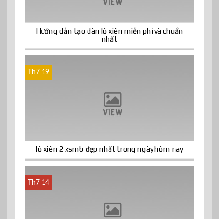
Hướng dẫn tạo dàn lô xiên miễn phí và chuẩn
nhất
Th7 19
lô xiên 2 xsmb đẹp nhất trong ngày hôm nay
Th7 14