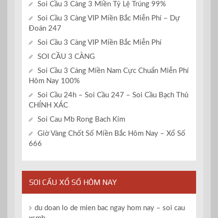
Soi Cầu 3 Càng 3 Miền Tỷ Lệ Trúng 99%
Soi Cầu 3 Càng VIP Miền Bắc Miễn Phí – Dự
Đoán 247
Soi Cầu 3 Càng VIP Miền Bắc Miễn Phí
SOI CẦU 3 CÀNG
Soi Cầu 3 Càng Miền Nam Cực Chuẩn Miễn Phí
Hôm Nay 100%
Soi Cầu 24h – Soi Cầu 247 – Soi Cầu Bạch Thủ
CHÍNH XÁC
Soi Cau Mb Rong Bach Kim
Giờ Vàng Chốt Số Miền Bắc Hôm Nay – Xổ Số
666
SOI CẦU XỔ SỐ HÔM NAY
du doan lo de mien bac ngay hom nay – soi cau