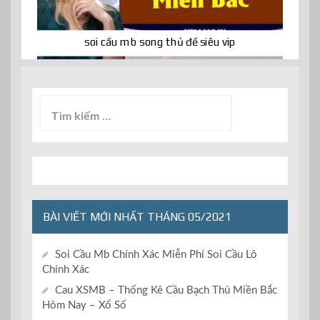
soi cầu mb song thủ đề siêu vip
Tìm
kiếm
cho:
BÀI VIẾT MỚI NHẤT THÁNG 05/2021
Soi Cầu Mb Chính Xác Miễn Phí Soi Cầu Lô
Chính Xác
Cau XSMB – Thống Kê Cầu Bạch Thủ Miền Bắc
Hôm Nay – Xổ Số