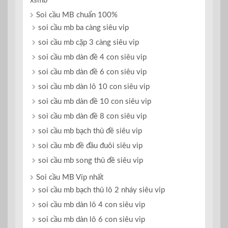
xsmb
Soi cầu MB chuẩn 100%
soi cầu mb ba càng siêu vip
soi cầu mb cặp 3 càng siêu vip
soi cầu mb dàn đề 4 con siêu vip
soi cầu mb dàn đề 6 con siêu vip
soi cầu mb dàn lô 10 con siêu vip
soi cầu mb dàn đề 10 con siêu vip
soi cầu mb dàn đề 8 con siêu vip
soi cầu mb bạch thủ đề siêu vip
soi cầu mb đề đầu đuôi siêu vip
soi cầu mb song thủ đề siêu vip
Soi cầu MB Víp nhất
soi cầu mb bạch thủ lô 2 nháy siêu vip
soi cầu mb dàn lô 4 con siêu vip
soi cầu mb dàn lô 6 con siêu vip