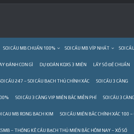
SOI CẦU MB CHUẨN 100%
SOI CẦU MB VÍP NHẤT
SOI CẦ
Y ĐÁNH CON GÌ
DỰ ĐOÁN KQXS 3 MIỀN
LẤY SỐ ĐỀ CHUẨN
SOI CẦU 247 – SOI CẦU BẠCH THỦ CHÍNH XÁC
SOI CẦU 3 CÀNG
100%
SOI CẦU 3 CÀNG VIP MIỀN BẮC MIỄN PHÍ
SOI CẦU 3 CÀN
OI CAU MB RONG BACH KIM
SOI CẦU MIỀN BẮC CHÍNH XÁC 100 
XSMB – THỐNG KÊ CẦU BẠCH THỦ MIỀN BẮC HÔM NAY – XỔ SỐ