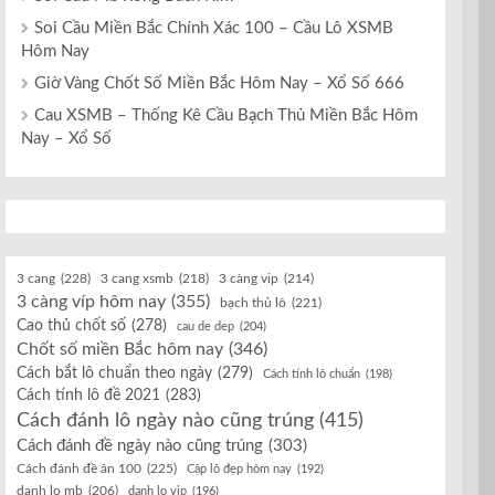
Soi Cầu Miền Bắc Chính Xác 100 – Cầu Lô XSMB
Hôm Nay
Giờ Vàng Chốt Số Miền Bắc Hôm Nay – Xổ Số 666
Cau XSMB – Thống Kê Cầu Bạch Thủ Miền Bắc Hôm
Nay – Xổ Số
3 cang
(228)
3 cang xsmb
(218)
3 càng vip
(214)
3 càng víp hôm nay
(355)
bạch thủ lô
(221)
Cao thủ chốt số
(278)
cau de dep
(204)
Chốt số miền Bắc hôm nay
(346)
Cách bắt lô chuẩn theo ngày
(279)
Cách tính lô chuẩn
(198)
Cách tính lô đề 2021
(283)
Cách đánh lô ngày nào cũng trúng
(415)
Cách đánh đề ngày nào cũng trúng
(303)
Cách đánh đề ăn 100
(225)
Cặp lô đẹp hôm nay
(192)
danh lo mb
(206)
danh lo vip
(196)