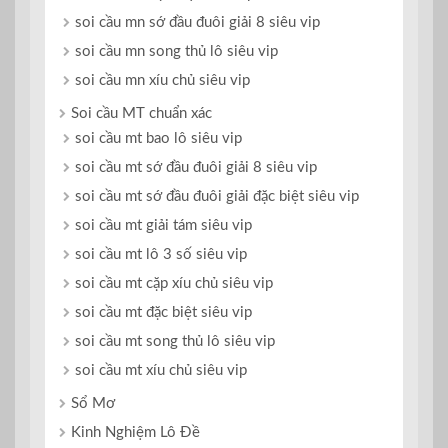
soi cầu mn sớ đầu đuôi giải 8 siêu vip
soi cầu mn song thủ lô siêu vip
soi cầu mn xíu chủ siêu vip
Soi cầu MT chuẩn xác
soi cầu mt bao lô siêu vip
soi cầu mt sớ đầu đuôi giải 8 siêu vip
soi cầu mt sớ đầu đuôi giải đặc biệt siêu vip
soi cầu mt giải tám siêu vip
soi cầu mt lô 3 số siêu vip
soi cầu mt cặp xíu chủ siêu vip
soi cầu mt đặc biệt siêu vip
soi cầu mt song thủ lô siêu vip
soi cầu mt xíu chủ siêu vip
Sổ Mơ
Kinh Nghiệm Lô Đề