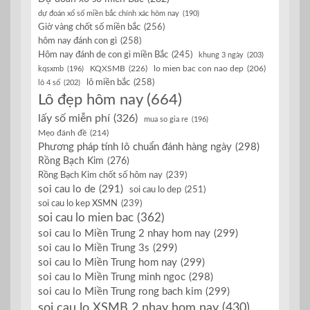
dự đoán xổ số miền bắc chính xác hôm nay
(190)
Giờ vàng chốt số miền bắc
(256)
hôm nay đánh con gì
(258)
Hôm nay đánh de con gì miền Bắc
(245)
khung 3 ngày
(203)
KQXSMB
(226)
kqsxmb
(196)
lo mien bac con nao dep
(206)
lô miền bắc
(258)
lô 4 số
(202)
Lô đẹp hôm nay
(664)
lấy số miễn phí
(326)
mua so gia re
(196)
Mẹo đánh đề
(214)
Phương pháp tính lô chuẩn đánh hàng ngày
(298)
Rồng Bạch Kim
(276)
Rồng Bạch Kim chốt số hôm nay
(239)
soi cau lo de
(291)
soi cau lo dep
(251)
soi cau lo kep XSMN
(239)
soi cau lo mien bac
(362)
soi cau lo Miền Trung 2 nhay hom nay
(299)
soi cau lo Miền Trung 3s
(299)
soi cau lo Miền Trung hom nay
(299)
soi cau lo Miền Trung minh ngoc
(298)
soi cau lo Miền Trung rong bach kim
(299)
soi cau lo XSMB 2 nhay hom nay
(430)