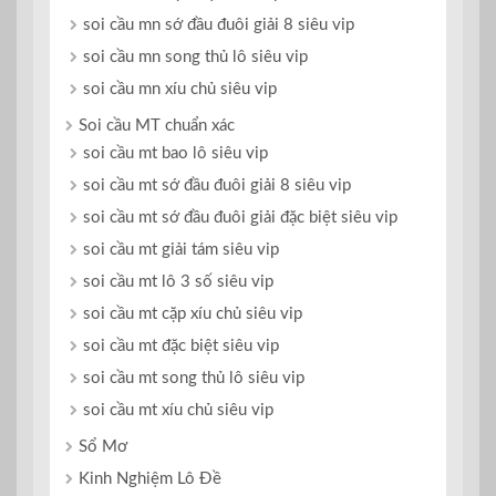
soi cầu mn sớ đầu đuôi giải 8 siêu vip
soi cầu mn song thủ lô siêu vip
soi cầu mn xíu chủ siêu vip
Soi cầu MT chuẩn xác
soi cầu mt bao lô siêu vip
soi cầu mt sớ đầu đuôi giải 8 siêu vip
soi cầu mt sớ đầu đuôi giải đặc biệt siêu vip
soi cầu mt giải tám siêu vip
soi cầu mt lô 3 số siêu vip
soi cầu mt cặp xíu chủ siêu vip
soi cầu mt đặc biệt siêu vip
soi cầu mt song thủ lô siêu vip
soi cầu mt xíu chủ siêu vip
Sổ Mơ
Kinh Nghiệm Lô Đề