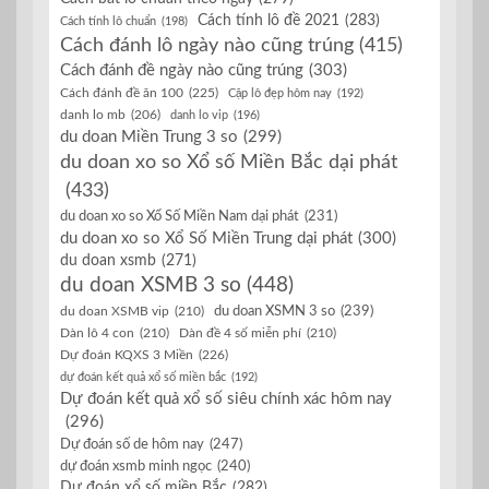
Cách tính lô đề 2021
(283)
Cách tính lô chuẩn
(198)
Cách đánh lô ngày nào cũng trúng
(415)
Cách đánh đề ngày nào cũng trúng
(303)
Cách đánh đề ăn 100
(225)
Cặp lô đẹp hôm nay
(192)
danh lo mb
(206)
danh lo vip
(196)
du doan Miền Trung 3 so
(299)
du doan xo so Xổ số Miền Bắc dại phát
(433)
du doan xo so Xổ Số Miền Nam dại phát
(231)
du doan xo so Xổ Số Miền Trung dại phát
(300)
du doan xsmb
(271)
du doan XSMB 3 so
(448)
du doan XSMN 3 so
(239)
du doan XSMB vip
(210)
Dàn lô 4 con
(210)
Dàn đề 4 số miễn phí
(210)
Dự đoán KQXS 3 Miền
(226)
dự đoán kết quả xổ số miền bắc
(192)
Dự đoán kết quả xổ số siêu chính xác hôm nay
(296)
Dự đoán số de hôm nay
(247)
dự đoán xsmb minh ngọc
(240)
Dự đoán xổ số miền Bắc
(282)