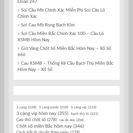
Đoán 247
Soi Cầu Mb Chính Xác Miễn Phí Soi Cầu Lô
Chính Xác
Soi Cau Mb Rong Bach Kim
Soi Cầu Miền Bắc Chính Xác 100 – Cầu Lô
XSMB Hôm Nay
Giờ Vàng Chốt Số Miền Bắc Hôm Nay – Xổ Số
666
Cau XSMB – Thống Kê Cầu Bạch Thủ Miền Bắc
Hôm Nay – Xổ Số
3 cang
(228)
3 cang xsmb
(218)
3 càng vip
(214)
3 càng víp hôm nay
(355)
bạch thủ lô
(221)
Cao thủ chốt số
(278)
cau de dep
(204)
Chốt số miền Bắc hôm nay
(346)
Cách bắt lô chuẩn theo ngày
(279)