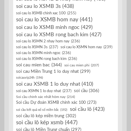
soi cau lo XSMB 3s
(438)
soi cau lo XSMB chinh xac 100
(255)
soi cau lo XSMB hom nay
(441)
soi cau lo XSMB minh ngoc
(429)
soi cau lo XSMB rong bach kim
(427)
soi cau lo XSMN 2 nhay hom nay
(236)
soi cau lo XSMN 3s
(237)
soi cau lo XSMN hom nay
(239)
soi cau lo XSMN minh ngoc
(236)
soi cau lo XSMN rong bach kim
(236)
soi cau mien bac
(344)
soi cau mien phi
(207)
soi cau Miền Trung 1 lo duy nhat
(299)
soicauvip24h
(196)
soi cau XSMB 1 lo duy nhat
(410)
soi cầu
(306)
soi cau XSMN 1 lo duy nhat
(237)
Soi cầu chính xác nhất hôm nay
(214)
Soi cầu Dự đoán XSMB chính xác 100
(273)
soi cầu lô
(423)
soi cầu kết quả xổ số miền bắc
(192)
soi cầu lô kép miền trung
(302)
soi cầu lô kép xsmb
(447)
soi cầu lô Miền Trung chuẩn
(297)