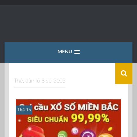
Skip
to
content
MENU
Thẻ:
dàn lô 8 số 3105
Th4 15