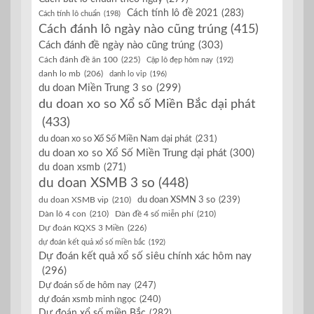
Cách tính lô đề 2021
(283)
Cách tính lô chuẩn
(198)
Cách đánh lô ngày nào cũng trúng
(415)
Cách đánh đề ngày nào cũng trúng
(303)
Cách đánh đề ăn 100
(225)
Cặp lô đẹp hôm nay
(192)
danh lo mb
(206)
danh lo vip
(196)
du doan Miền Trung 3 so
(299)
du doan xo so Xổ số Miền Bắc dại phát
(433)
du doan xo so Xổ Số Miền Nam dại phát
(231)
du doan xo so Xổ Số Miền Trung dại phát
(300)
du doan xsmb
(271)
du doan XSMB 3 so
(448)
du doan XSMN 3 so
(239)
du doan XSMB vip
(210)
Dàn lô 4 con
(210)
Dàn đề 4 số miễn phí
(210)
Dự đoán KQXS 3 Miền
(226)
dự đoán kết quả xổ số miền bắc
(192)
Dự đoán kết quả xổ số siêu chính xác hôm nay
(296)
Dự đoán số de hôm nay
(247)
dự đoán xsmb minh ngọc
(240)
Dự đoán xổ số miền Bắc
(282)