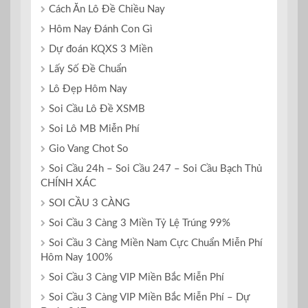
Cách Ăn Lô Đề Chiều Nay
Hôm Nay Đánh Con Gì
Dự đoán KQXS 3 Miền
Lấy Số Đề Chuẩn
Lô Đẹp Hôm Nay
Soi Cầu Lô Đề XSMB
Soi Lô MB Miễn Phí
Gio Vang Chot So
Soi Cầu 24h – Soi Cầu 247 – Soi Cầu Bạch Thủ
CHÍNH XÁC
SOI CẦU 3 CÀNG
Soi Cầu 3 Càng 3 Miền Tỷ Lệ Trúng 99%
Soi Cầu 3 Càng Miền Nam Cực Chuẩn Miễn Phí
Hôm Nay 100%
Soi Cầu 3 Càng VIP Miền Bắc Miễn Phí
Soi Cầu 3 Càng VIP Miền Bắc Miễn Phí – Dự