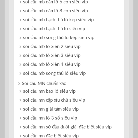
soi cầu mb dàn lô 6 con siêu vip
soi cầu mb dàn lô 8 con siêu vip
soi cầu mb bạch thủ lô kép siêu vip
soi cầu mb bạch thủ lô siêu vip
soi cầu mb song thủ lô kép siêu vip
soi cầu mb lô xiên 2 siêu vip
soi cầu mb lô xiên 3 siêu vip
soi cầu mb lô xiên 4 siêu vip
soi cầu mb song thủ lô siêu vip
Soi cầu MN chuẩn xác
soi cầu mn bao lô siêu vip
soi cầu mn cặp xíu chủ siêu vip
soi cầu mn giải tám siêu vip
soi cầu mn lô 3 số siêu vip
soi cầu mn sớ đầu đuôi giải đặc biệt siêu vip
soi cầu mn đặc biệt siêu vip