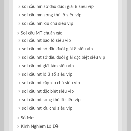
soi cầu mn sớ đầu đuôi giải 8 siêu vip
soi cầu mn song thủ lô siêu vip
soi cầu mn xíu chủ siêu vip
Soi cầu MT chuẩn xác
soi cầu mt bao lô siêu vip
soi cầu mt sớ đầu đuôi giải 8 siêu vip
soi cầu mt sớ đầu đuôi giải đặc biệt siêu vip
soi cầu mt giải tám siêu vip
soi cầu mt lô 3 số siêu vip
soi cầu mt cặp xíu chủ siêu vip
soi cầu mt đặc biệt siêu vip
soi cầu mt song thủ lô siêu vip
soi cầu mt xíu chủ siêu vip
Sổ Mơ
Kinh Nghiệm Lô Đề