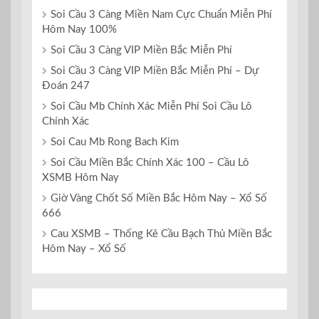
Soi Cầu 3 Càng Miền Nam Cực Chuẩn Miễn Phí
Hôm Nay 100%
Soi Cầu 3 Càng VIP Miền Bắc Miễn Phí
Soi Cầu 3 Càng VIP Miền Bắc Miễn Phí – Dự
Đoán 247
Soi Cầu Mb Chính Xác Miễn Phí Soi Cầu Lô
Chính Xác
Soi Cau Mb Rong Bach Kim
Soi Cầu Miền Bắc Chính Xác 100 – Cầu Lô
XSMB Hôm Nay
Giờ Vàng Chốt Số Miền Bắc Hôm Nay – Xổ Số
666
Cau XSMB – Thống Kê Cầu Bạch Thủ Miền Bắc
Hôm Nay – Xổ Số