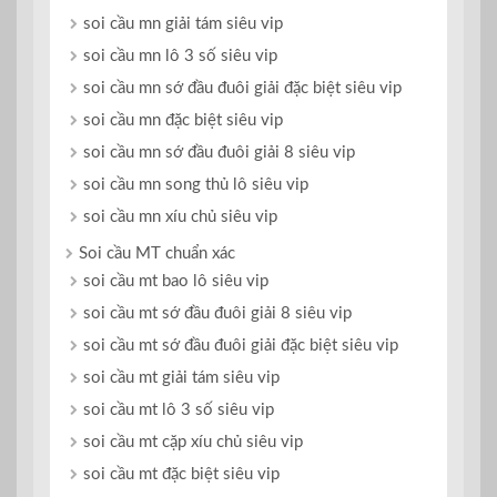
soi cầu mn giải tám siêu vip
soi cầu mn lô 3 số siêu vip
soi cầu mn sớ đầu đuôi giải đặc biệt siêu vip
soi cầu mn đặc biệt siêu vip
soi cầu mn sớ đầu đuôi giải 8 siêu vip
soi cầu mn song thủ lô siêu vip
soi cầu mn xíu chủ siêu vip
Soi cầu MT chuẩn xác
soi cầu mt bao lô siêu vip
soi cầu mt sớ đầu đuôi giải 8 siêu vip
soi cầu mt sớ đầu đuôi giải đặc biệt siêu vip
soi cầu mt giải tám siêu vip
soi cầu mt lô 3 số siêu vip
soi cầu mt cặp xíu chủ siêu vip
soi cầu mt đặc biệt siêu vip