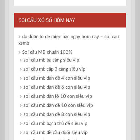
SOI CẦU XỔ SỐ HÔM NAY
du doan lo de mien bac ngay hom nay – soi cau
xsmb
Soi cầu MB chuẩn 100%
soi cầu mb ba càng siêu vip
soi cầu mb cặp 3 càng siêu vip
soi cầu mb dàn đề 4 con siêu vip
soi cầu mb dàn đề 6 con siêu vip
soi cầu mb dàn lô 10 con siêu vip
soi cầu mb dàn đề 10 con siêu vip
soi cầu mb dàn đề 8 con siêu vip
soi cầu mb bạch thủ đề siêu vip
soi cầu mb đề đầu đuôi siêu vip