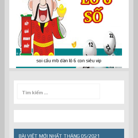
soi cầu mb dàn lô 6 con siêu vip
Tìm
kiếm
cho:
BÀI VIẾT MỚI NHẤT THÁNG 05/2021