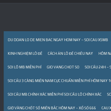
Skip
to
content
DU DOAN LO DE MIEN BAC NGAY HOM NAY – SOI CAU XSMB
KINH NGHIỆM LÔ ĐỀ
CÁCH ĂN LÔ ĐỀ CHIỀU NAY
HÔM NA
SOI LÔ MB MIỄN PHÍ
GIO VANG CHOT SO
SOI CẦU 24H – 
SOI CẦU 3 CÀNG MIỀN NAM CỰC CHUẨN MIỄN PHÍ HÔM NAY 
SOI CẦU MB CHÍNH XÁC MIỄN PHÍ SOI CẦU LÔ CHÍNH XÁC
S
GIỜ VÀNG CHỐT SỐ MIỀN BẮC HÔM NAY – XỔ SỐ 666
CAU 