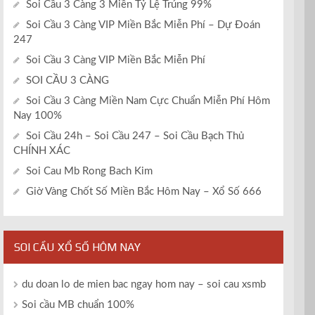
Soi Cầu 3 Càng 3 Miền Tỷ Lệ Trúng 99%
Soi Cầu 3 Càng VIP Miền Bắc Miễn Phí – Dự Đoán
247
Soi Cầu 3 Càng VIP Miền Bắc Miễn Phí
SOI CẦU 3 CÀNG
Soi Cầu 3 Càng Miền Nam Cực Chuẩn Miễn Phí Hôm
Nay 100%
Soi Cầu 24h – Soi Cầu 247 – Soi Cầu Bạch Thủ
CHÍNH XÁC
Soi Cau Mb Rong Bach Kim
Giờ Vàng Chốt Số Miền Bắc Hôm Nay – Xổ Số 666
SOI CẦU XỔ SỐ HÔM NAY
du doan lo de mien bac ngay hom nay – soi cau xsmb
Soi cầu MB chuẩn 100%