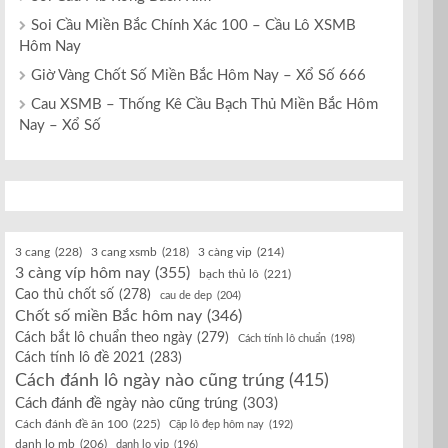
Soi Cầu Miền Bắc Chính Xác 100 – Cầu Lô XSMB
Hôm Nay
Giờ Vàng Chốt Số Miền Bắc Hôm Nay – Xổ Số 666
Cau XSMB – Thống Kê Cầu Bạch Thủ Miền Bắc Hôm
Nay – Xổ Số
3 cang
(228)
3 cang xsmb
(218)
3 càng vip
(214)
3 càng víp hôm nay
(355)
bạch thủ lô
(221)
Cao thủ chốt số
(278)
cau de dep
(204)
Chốt số miền Bắc hôm nay
(346)
Cách bắt lô chuẩn theo ngày
(279)
Cách tính lô chuẩn
(198)
Cách tính lô đề 2021
(283)
Cách đánh lô ngày nào cũng trúng
(415)
Cách đánh đề ngày nào cũng trúng
(303)
Cách đánh đề ăn 100
(225)
Cặp lô đẹp hôm nay
(192)
danh lo mb
(206)
danh lo vip
(196)