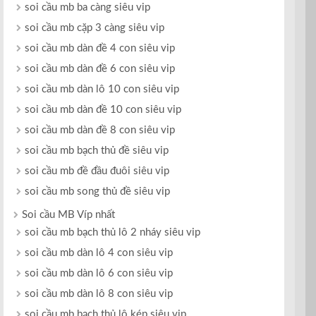
soi cầu mb ba càng siêu vip
soi cầu mb cặp 3 càng siêu vip
soi cầu mb dàn đề 4 con siêu vip
soi cầu mb dàn đề 6 con siêu vip
soi cầu mb dàn lô 10 con siêu vip
soi cầu mb dàn đề 10 con siêu vip
soi cầu mb dàn đề 8 con siêu vip
soi cầu mb bạch thủ đề siêu vip
soi cầu mb đề đầu đuôi siêu vip
soi cầu mb song thủ đề siêu vip
Soi cầu MB Víp nhất
soi cầu mb bạch thủ lô 2 nháy siêu vip
soi cầu mb dàn lô 4 con siêu vip
soi cầu mb dàn lô 6 con siêu vip
soi cầu mb dàn lô 8 con siêu vip
soi cầu mb bạch thủ lô kép siêu vip