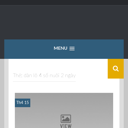
Skip
to
content
MENU
Thẻ:
dàn lô 4 số nuôi 2 ngày
Th4 15