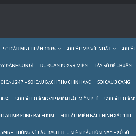
SOI CẦU MB CHUẨN 100%
SOI CẦU MB VÍP NHẤT
SOI CẦ
Y ĐÁNH CON GÌ
DỰ ĐOÁN KQXS 3 MIỀN
LẤY SỐ ĐỀ CHUẨN
SOI CẦU 247 – SOI CẦU BẠCH THỦ CHÍNH XÁC
SOI CẦU 3 CÀNG
100%
SOI CẦU 3 CÀNG VIP MIỀN BẮC MIỄN PHÍ
SOI CẦU 3 CÀN
OI CAU MB RONG BACH KIM
SOI CẦU MIỀN BẮC CHÍNH XÁC 100 
XSMB – THỐNG KÊ CẦU BẠCH THỦ MIỀN BẮC HÔM NAY – XỔ SỐ