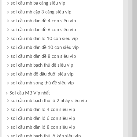
soi cầu mb ba càng siêu vip
soi cầu mb cặp 3 càng siêu vip
soi cầu mb dàn đề 4 con siêu vip
soi cầu mb dàn đề 6 con siêu vip
soi cầu mb dàn lô 10 con siêu vip
soi cầu mb dàn đề 10 con siêu vip
soi cầu mb dàn đề 8 con siêu vip
soi cầu mb bạch thủ đề siêu vip
soi cầu mb đề đầu đuôi siêu vip
soi cầu mb song thủ đề siêu vip
Soi cầu MB Víp nhất
soi cầu mb bạch thủ lô 2 nháy siêu vip
soi cầu mb dàn lô 4 con siêu vip
soi cầu mb dàn lô 6 con siêu vip
soi cầu mb dàn lô 8 con siêu vip
soi cầu mb bạch thủ lô kép siêu vip