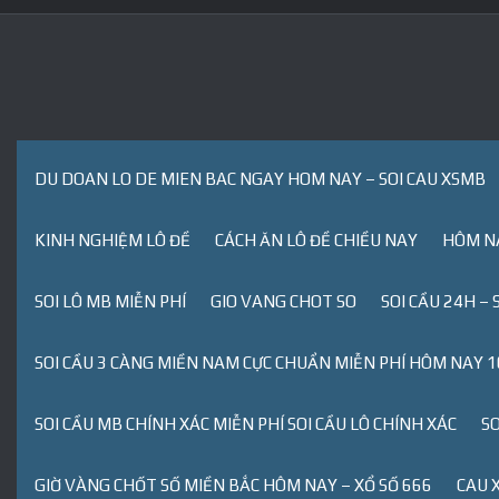
Skip
to
content
DU DOAN LO DE MIEN BAC NGAY HOM NAY – SOI CAU XSMB
KINH NGHIỆM LÔ ĐỀ
CÁCH ĂN LÔ ĐỀ CHIỀU NAY
HÔM NA
SOI LÔ MB MIỄN PHÍ
GIO VANG CHOT SO
SOI CẦU 24H – 
SOI CẦU 3 CÀNG MIỀN NAM CỰC CHUẨN MIỄN PHÍ HÔM NAY 
SOI CẦU MB CHÍNH XÁC MIỄN PHÍ SOI CẦU LÔ CHÍNH XÁC
S
GIỜ VÀNG CHỐT SỐ MIỀN BẮC HÔM NAY – XỔ SỐ 666
CAU 