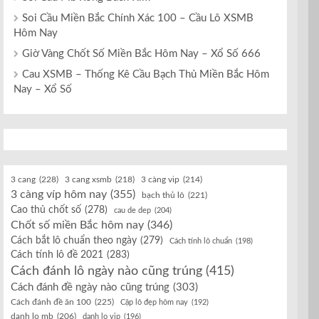
Soi Cầu Miền Bắc Chính Xác 100 – Cầu Lô XSMB
Hôm Nay
Giờ Vàng Chốt Số Miền Bắc Hôm Nay – Xổ Số 666
Cau XSMB – Thống Kê Cầu Bạch Thủ Miền Bắc Hôm
Nay – Xổ Số
3 cang
(228)
3 cang xsmb
(218)
3 càng vip
(214)
3 càng víp hôm nay
(355)
bạch thủ lô
(221)
Cao thủ chốt số
(278)
cau de dep
(204)
Chốt số miền Bắc hôm nay
(346)
Cách bắt lô chuẩn theo ngày
(279)
Cách tính lô chuẩn
(198)
Cách tính lô đề 2021
(283)
Cách đánh lô ngày nào cũng trúng
(415)
Cách đánh đề ngày nào cũng trúng
(303)
Cách đánh đề ăn 100
(225)
Cặp lô đẹp hôm nay
(192)
danh lo mb
(206)
danh lo vip
(196)