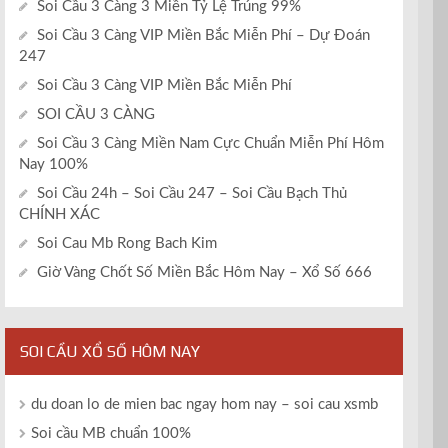
Soi Cầu 3 Càng 3 Miền Tỷ Lệ Trúng 99%
Soi Cầu 3 Càng VIP Miền Bắc Miễn Phí – Dự Đoán
247
Soi Cầu 3 Càng VIP Miền Bắc Miễn Phí
SOI CẦU 3 CÀNG
Soi Cầu 3 Càng Miền Nam Cực Chuẩn Miễn Phí Hôm
Nay 100%
Soi Cầu 24h – Soi Cầu 247 – Soi Cầu Bạch Thủ
CHÍNH XÁC
Soi Cau Mb Rong Bach Kim
Giờ Vàng Chốt Số Miền Bắc Hôm Nay – Xổ Số 666
SOI CẦU XỔ SỐ HÔM NAY
du doan lo de mien bac ngay hom nay – soi cau xsmb
Soi cầu MB chuẩn 100%