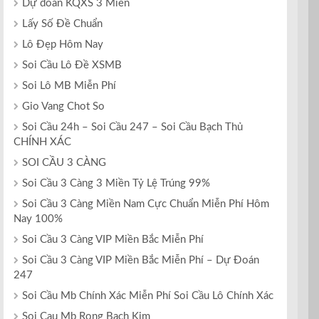
Dự đoán KQXS 3 Miền
Lấy Số Đề Chuẩn
Lô Đẹp Hôm Nay
Soi Cầu Lô Đề XSMB
Soi Lô MB Miễn Phí
Gio Vang Chot So
Soi Cầu 24h – Soi Cầu 247 – Soi Cầu Bạch Thủ
CHÍNH XÁC
SOI CẦU 3 CÀNG
Soi Cầu 3 Càng 3 Miền Tỷ Lệ Trúng 99%
Soi Cầu 3 Càng Miền Nam Cực Chuẩn Miễn Phí Hôm
Nay 100%
Soi Cầu 3 Càng VIP Miền Bắc Miễn Phí
Soi Cầu 3 Càng VIP Miền Bắc Miễn Phí – Dự Đoán
247
Soi Cầu Mb Chính Xác Miễn Phí Soi Cầu Lô Chính Xác
Soi Cau Mb Rong Bach Kim