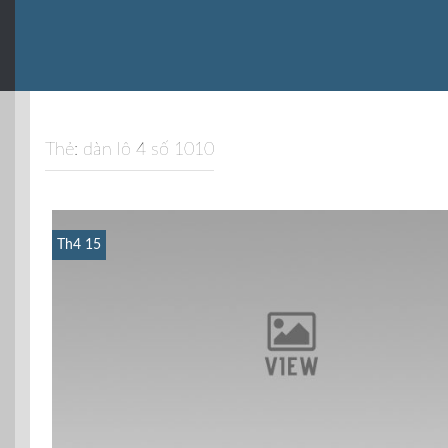
Thẻ:
dàn lô 4 số 1010
Th4 15