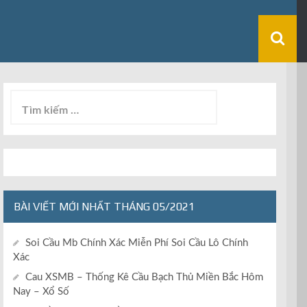
Tìm
kiếm
cho:
BÀI VIẾT MỚI NHẤT THÁNG 05/2021
Soi Cầu Mb Chính Xác Miễn Phí Soi Cầu Lô Chính
Xác
Cau XSMB – Thống Kê Cầu Bạch Thủ Miền Bắc Hôm
Nay – Xổ Số